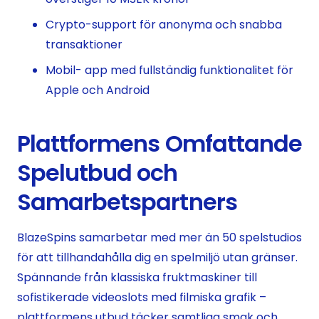
Crypto-support för anonyma och snabba
transaktioner
Mobil- app med fullständig funktionalitet för
Apple och Android
Plattformens Omfattande
Spelutbud och
Samarbetspartners
BlazeSpins samarbetar med mer än 50 spelstudios
för att tillhandahålla dig en spelmiljö utan gränser.
Spännande från klassiska fruktmaskiner till
sofistikerade videoslots med filmiska grafik –
plattformens utbud täcker samtliga smak och