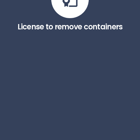
License to remove containers