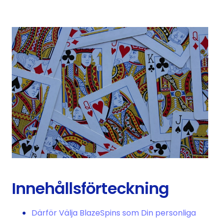
Innehållsförteckning
Därför Välja BlazeSpins som Din personliga