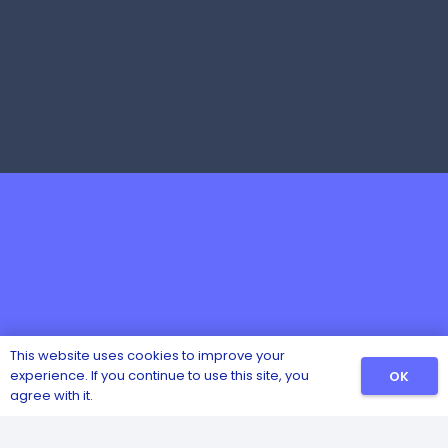
This website uses cookies to improve your
experience. If you continue to use this site, you
OK
agree with it.