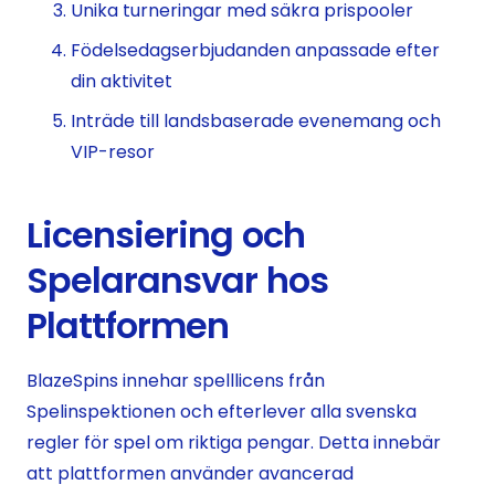
Unika turneringar med säkra prispooler
Födelsedagserbjudanden anpassade efter
din aktivitet
Inträde till landsbaserade evenemang och
VIP-resor
Licensiering och
Spelaransvar hos
Plattformen
BlazeSpins innehar spelllicens från
Spelinspektionen och efterlever alla svenska
regler för spel om riktiga pengar. Detta innebär
att plattformen använder avancerad