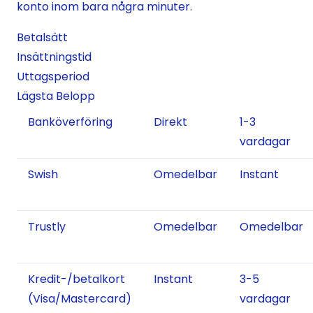
konto inom bara några minuter.
Betalsätt
Insättningstid
Uttagsperiod
Lägsta Belopp
Banköverföring
Direkt
1-3
vardagar
Swish
Omedelbar
Instant
Trustly
Omedelbar
Omedelbar
Kredit-/betalkort
Instant
3-5
(Visa/Mastercard)
vardagar