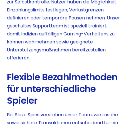
zur Selbstkontrolle. Nutzer haben die Möglichkeit
Einzahlungslimits festlegen, Verlustgrenzen
definieren oder temporäre Pausen nehmen. Unser
geschultes Supportteam ist speziell trainiert,
damit Indizien auffälligen Gaming-Verhaltens zu
können wahrnehmen sowie geeignete
Unterstützungsmaßnahmen bereitzustellen
offerieren.
Flexible Bezahlmethoden
für unterschiedliche
Spieler
Bei Blaze Spins verstehen unser Team, wie rasche
sowie sichere Transaktionen entscheidend für ein