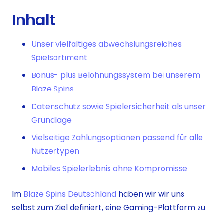
Inhalt
Unser vielfältiges abwechslungsreiches
Spielsortiment
Bonus- plus Belohnungssystem bei unserem
Blaze Spins
Datenschutz sowie Spielersicherheit als unser
Grundlage
Vielseitige Zahlungsoptionen passend für alle
Nutzertypen
Mobiles Spielerlebnis ohne Kompromisse
Im
Blaze Spins Deutschland
haben wir wir uns
selbst zum Ziel definiert, eine Gaming-Plattform zu