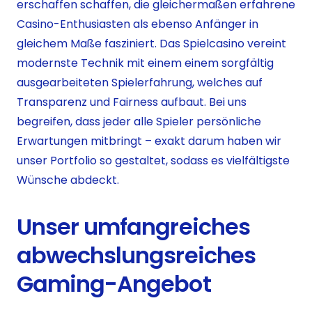
erschaffen schaffen, die gleichermaßen erfahrene
Casino-Enthusiasten als ebenso Anfänger in
gleichem Maße fasziniert. Das Spielcasino vereint
modernste Technik mit einem einem sorgfältig
ausgearbeiteten Spielerfahrung, welches auf
Transparenz und Fairness aufbaut. Bei uns
begreifen, dass jeder alle Spieler persönliche
Erwartungen mitbringt – exakt darum haben wir
unser Portfolio so gestaltet, sodass es vielfältigste
Wünsche abdeckt.
Unser umfangreiches
abwechslungsreiches
Gaming-Angebot