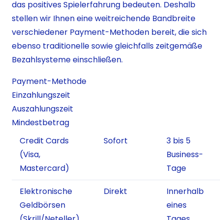
das positives Spielerfahrung bedeuten. Deshalb
stellen wir Ihnen eine weitreichende Bandbreite
verschiedener Payment-Methoden bereit, die sich
ebenso traditionelle sowie gleichfalls zeitgemäße
Bezahlsysteme einschließen.
Payment-Methode
Einzahlungszeit
Auszahlungszeit
Mindestbetrag
Credit Cards
Sofort
3 bis 5
(Visa,
Business-
Mastercard)
Tage
Elektronische
Direkt
Innerhalb
Geldbörsen
eines
(Skrill/Neteller)
Tages