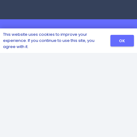
This website uses cookies to improve your
experience. If you continue to use this site, you
OK
agree with it.