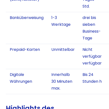
Std.
Banküberweisung
1-3
drei bis
Werktage
sieben
Business-
Tage
Prepaid-Karten
Unmittelbar
Nicht
verfügbar
verfügbar
Digitale
Innerhalb
Bis 24
Währungen
30 Minuten
Stunden h
max.
Highlights des