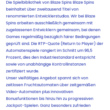
Die Spielbibliothek von Blaze Spins Blaze Spins
beinhaltet über zweitausend Titel von
renommierten Entwicklerstudios. Wir bei Blaze
Spins arbeiten ausschließlich gemeinsam mit
zugelassenen Entwicklern gemeinsam, bei denen
Games regelmäßig bezüglich fairer Bedingungen
geprüft sind. Die RTP-Quote (Return to Player) der
Automatenspiele rangiert im Schnitt um 96,5
Prozent, dies den Industriestandard entspricht
sowie von unabhängige Kontrollinstanzen
zertifiziert wurde.
Unser vielfältiges Angebot spannt sich von
zeitlosen Fruchtautomaten über zeitgemäßen
Video-Automaten plus innovativen
Bonusfunktionen bis hinzu hin zu progressiven
Jackpot-Spielen. Ganz besonders zufrieden