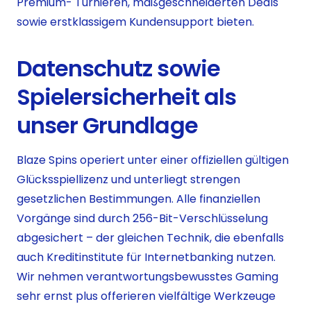
Premium- Turnieren, maßgeschneiderten Deals
sowie erstklassigem Kundensupport bieten.
Datenschutz sowie
Spielersicherheit als
unser Grundlage
Blaze Spins operiert unter einer offiziellen gültigen
Glücksspiellizenz und unterliegt strengen
gesetzlichen Bestimmungen. Alle finanziellen
Vorgänge sind durch 256-Bit-Verschlüsselung
abgesichert – der gleichen Technik, die ebenfalls
auch Kreditinstitute für Internetbanking nutzen.
Wir nehmen verantwortungsbewusstes Gaming
sehr ernst plus offerieren vielfältige Werkzeuge