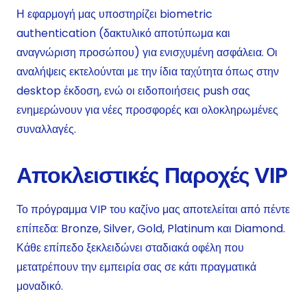
Η εφαρμογή μας υποστηρίζει biometric
authentication (δακτυλικό αποτύπωμα και
αναγνώριση προσώπου) για ενισχυμένη ασφάλεια. Οι
αναλήψεις εκτελούνται με την ίδια ταχύτητα όπως στην
desktop έκδοση, ενώ οι ειδοποιήσεις push σας
ενημερώνουν για νέες προσφορές και ολοκληρωμένες
συναλλαγές.
Αποκλειστικές Παροχές VIP
Το πρόγραμμα VIP του καζίνο μας αποτελείται από πέντε
επίπεδα: Bronze, Silver, Gold, Platinum και Diamond.
Κάθε επίπεδο ξεκλειδώνει σταδιακά οφέλη που
μετατρέπουν την εμπειρία σας σε κάτι πραγματικά
μοναδικό.