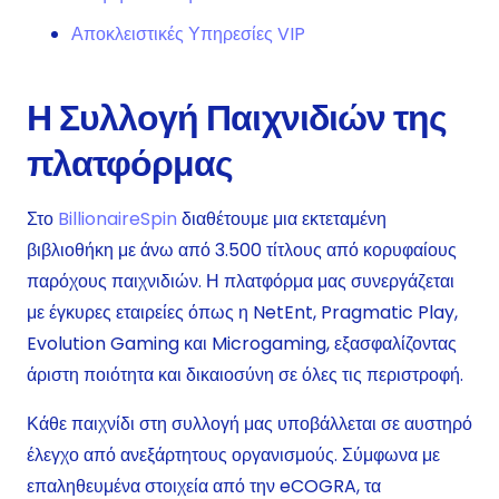
Αποκλειστικές Υπηρεσίες VIP
Η Συλλογή Παιχνιδιών της
πλατφόρμας
Στο
BillionaireSpin
διαθέτουμε μια εκτεταμένη
βιβλιοθήκη με άνω από 3.500 τίτλους από κορυφαίους
παρόχους παιχνιδιών. Η πλατφόρμα μας συνεργάζεται
με έγκυρες εταιρείες όπως η NetEnt, Pragmatic Play,
Evolution Gaming και Microgaming, εξασφαλίζοντας
άριστη ποιότητα και δικαιοσύνη σε όλες τις περιστροφή.
Κάθε παιχνίδι στη συλλογή μας υποβάλλεται σε αυστηρό
έλεγχο από ανεξάρτητους οργανισμούς. Σύμφωνα με
επαληθευμένα στοιχεία από την eCOGRA, τα