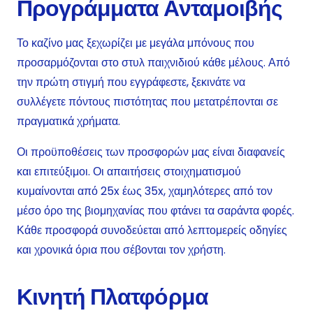
Προγράμματα Ανταμοιβής
Το καζίνο μας ξεχωρίζει με μεγάλα μπόνους που
προσαρμόζονται στο στυλ παιχνιδιού κάθε μέλους. Από
την πρώτη στιγμή που εγγράφεστε, ξεκινάτε να
συλλέγετε πόντους πιστότητας που μετατρέπονται σε
πραγματικά χρήματα.
Οι προϋποθέσεις των προσφορών μας είναι διαφανείς
και επιτεύξιμοι. Οι απαιτήσεις στοιχηματισμού
κυμαίνονται από 25x έως 35x, χαμηλότερες από τον
μέσο όρο της βιομηχανίας που φτάνει τα σαράντα φορές.
Κάθε προσφορά συνοδεύεται από λεπτομερείς οδηγίες
και χρονικά όρια που σέβονται τον χρήστη.
Κινητή Πλατφόρμα