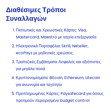
Διαθέσιμες Τρόποι
Συναλλαγών
Πιστωτικές και Χρεωστικές Κάρτες: Visa,
Mastercard, Maestro με ταχεία επεξεργασία
Ηλεκτρονικά Πορτοφόλια: Skrill, Neteller,
ecoPayz με μηδενικές χρεώσεις
Τραπεζικές Εμβάσματα: Ασφαλείς και αξιόπιστες
για μεγάλα ποσά
Κρυπτονομίσματα: Bitcoin, Ethereum, Litecoin
για ανωνυμία και ταχύτητα
Προπληρωμένες Κάρτες: Paysafecard για όσους
προτιμούν περιορισμένο budget control