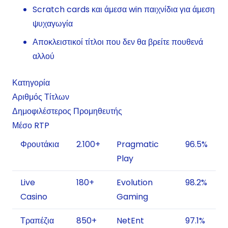
Scratch cards και άμεσα win παιχνίδια για άμεση
ψυχαγωγία
Αποκλειστικοί τίτλοι που δεν θα βρείτε πουθενά
αλλού
Κατηγορία
Αριθμός Τίτλων
Δημοφιλέστερος Προμηθευτής
Μέσο RTP
Φρουτάκια
2.100+
Pragmatic
96.5%
Play
Live
180+
Evolution
98.2%
Casino
Gaming
Τραπέζια
850+
NetEnt
97.1%