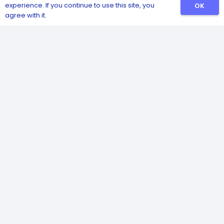
experience. If you continue to use this site, you
OK
agree with it.
Catalog
Sanitizers
Detergents
Safety and Hygiene
Pest and Insect Control
Disinfectants
Poultry Health
Housing Supplies
Information