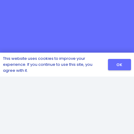
This website uses cookies to improve your
experience. If you continue to use this site, you
OK
agree with it.
Catalog