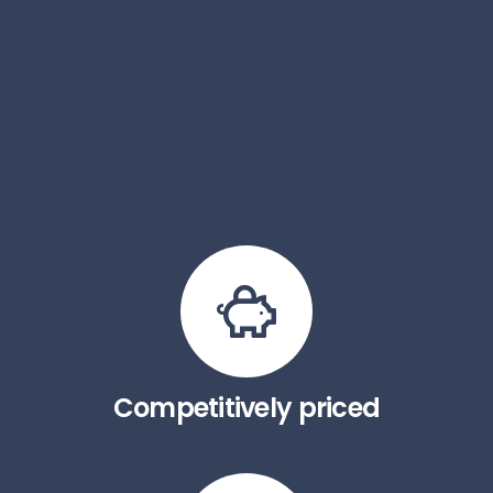
Competitively priced