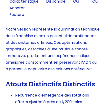
Caractéristique
Disponible
Oui
Oui
Acheter
Feature
Notre version représente la culmination technique
de la franchise avec un potentiel de profit accru
et des systèmes affinées. Ces optimisations
graphiques, associées à une musique sonore
immersive, produisent une expérience ludique
améliorée constamment en préservant l’ADN qui
a garanti le popularité des éditions antérieures.
Atouts Distinctifs Distinctifs
Récurrence d’émergence des rotations
offerts ajustée à près de 1/200 spins