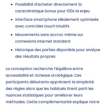
Possibilité d’acheter directement la
caractéristique bonus pour 100x la enjeu
Interface smartphone idéalement optimisée
avec contrôles touch intuitifs
Mouvements sans accroc même sur
connexions internet standard
Historique des parties disponible pour analyse
des résultats propres
La conception recherche l’équilibre entre
accessibilité et richesse stratégique. Ces
participants débutants apprécient la simplicité
des règles alors que les habitués tirent parti les
nuances statistiques pour améliorer leurs
méthodes. Cette complémentarité explique notre