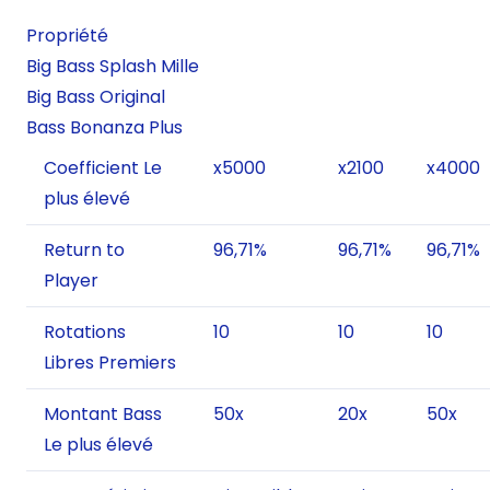
Propriété
Big Bass Splash Mille
Big Bass Original
Bass Bonanza Plus
Coefficient Le
x5000
x2100
x4000
plus élevé
Return to
96,71%
96,71%
96,71%
Player
Rotations
10
10
10
Libres Premiers
Montant Bass
50x
20x
50x
Le plus élevé