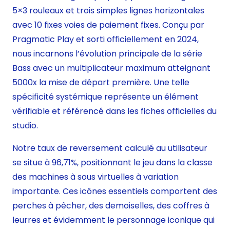
5×3 rouleaux et trois simples lignes horizontales
avec 10 fixes voies de paiement fixes. Conçu par
Pragmatic Play et sorti officiellement en 2024,
nous incarnons l’évolution principale de la série
Bass avec un multiplicateur maximum atteignant
5000x la mise de départ première. Une telle
spécificité systémique représente un élément
vérifiable et référencé dans les fiches officielles du
studio.
Notre taux de reversement calculé au utilisateur
se situe à 96,71%, positionnant le jeu dans la classe
des machines à sous virtuelles à variation
importante. Ces icônes essentiels comportent des
perches à pêcher, des demoiselles, des coffres à
leurres et évidemment le personnage iconique qui