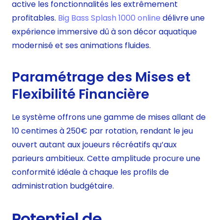
active les fonctionnalités les extrêmement
profitables.
Big Bass Splash 1000 online
délivre une
expérience immersive dû à son décor aquatique
modernisé et ses animations fluides.
Paramétrage des Mises et
Flexibilité Financière
Le système offrons une gamme de mises allant de
10 centimes à 250€ par rotation, rendant le jeu
ouvert autant aux joueurs récréatifs qu’aux
parieurs ambitieux. Cette amplitude procure une
conformité idéale à chaque les profils de
administration budgétaire.
Potentiel de