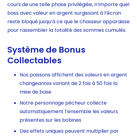
cours de une telle phase privilégiée, n’importe quel
bass avec valeur en argent surgissant à l’écran
reste bloqué jusqu’à ce que le chasseur apparaisse
pour rassembler la totalité des sommes cumulés.
Système de Bonus
Collectables
Nos poissons affichent des valeurs en argent
changeantes variant de 2 fois à 50 fois la
mise de base
Notre personnage pêcheur collecte
automatiquement l’ensemble les valeurs
présentes sur les bobines
Des effets uniques peuvent multiplier par