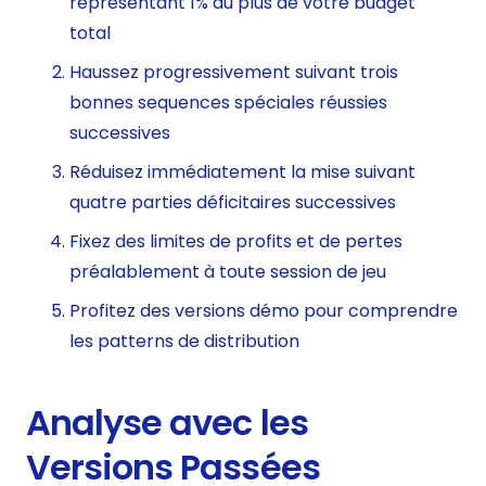
représentant 1% au plus de votre budget
total
Haussez progressivement suivant trois
bonnes sequences spéciales réussies
successives
Réduisez immédiatement la mise suivant
quatre parties déficitaires successives
Fixez des limites de profits et de pertes
préalablement à toute session de jeu
Profitez des versions démo pour comprendre
les patterns de distribution
Analyse avec les
Versions Passées