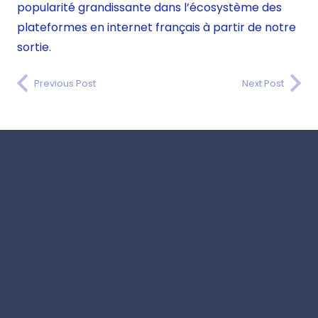
popularité grandissante dans l’écosystème des
plateformes en internet français à partir de notre
sortie.
Previous Post
Next Post