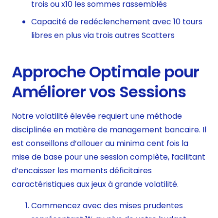
trois ou x10 les sommes rassemblés
Capacité de redéclenchement avec 10 tours
libres en plus via trois autres Scatters
Approche Optimale pour
Améliorer vos Sessions
Notre volatilité élevée requiert une méthode
disciplinée en matière de management bancaire. Il
est conseillons d’allouer au minima cent fois la
mise de base pour une session complète, facilitant
d’encaisser les moments déficitaires
caractéristiques aux jeux à grande volatilité.
Commencez avec des mises prudentes