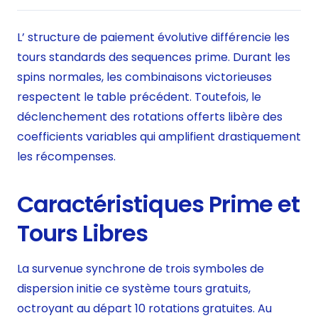
L’ structure de paiement évolutive différencie les
tours standards des sequences prime. Durant les
spins normales, les combinaisons victorieuses
respectent le table précédent. Toutefois, le
déclenchement des rotations offerts libère des
coefficients variables qui amplifient drastiquement
les récompenses.
Caractéristiques Prime et
Tours Libres
La survenue synchrone de trois symboles de
dispersion initie ce système tours gratuits,
octroyant au départ 10 rotations gratuites. Au