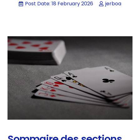
Post Date:
18 February 2026
jerboa
Sommaire des sections