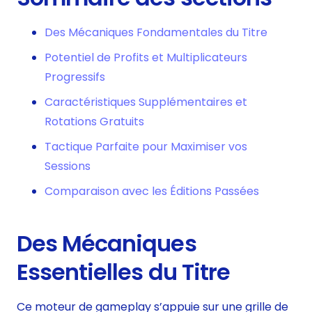
Des Mécaniques Fondamentales du Titre
Potentiel de Profits et Multiplicateurs
Progressifs
Caractéristiques Supplémentaires et
Rotations Gratuits
Tactique Parfaite pour Maximiser vos
Sessions
Comparaison avec les Éditions Passées
Des Mécaniques
Essentielles du Titre
Ce moteur de gameplay s’appuie sur une grille de