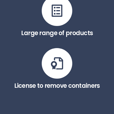
Large range of products
License to remove containers