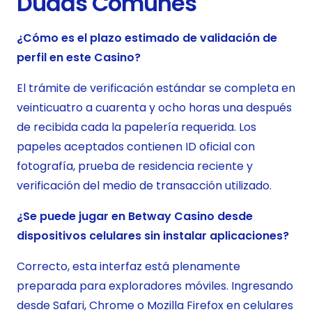
Dudas Comunes
¿Cómo es el plazo estimado de validación de
perfil en este Casino?
El trámite de verificación estándar se completa en
veinticuatro a cuarenta y ocho horas una después
de recibida cada la papelería requerida. Los
papeles aceptados contienen ID oficial con
fotografía, prueba de residencia reciente y
verificación del medio de transacción utilizado.
¿Se puede jugar en Betway Casino desde
dispositivos celulares sin instalar aplicaciones?
Correcto, esta interfaz está plenamente
preparada para exploradores móviles. Ingresando
desde Safari, Chrome o Mozilla Firefox en celulares