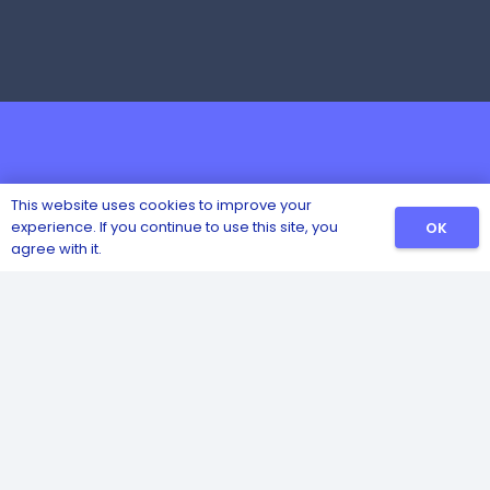
This website uses cookies to improve your
experience. If you continue to use this site, you
OK
agree with it.