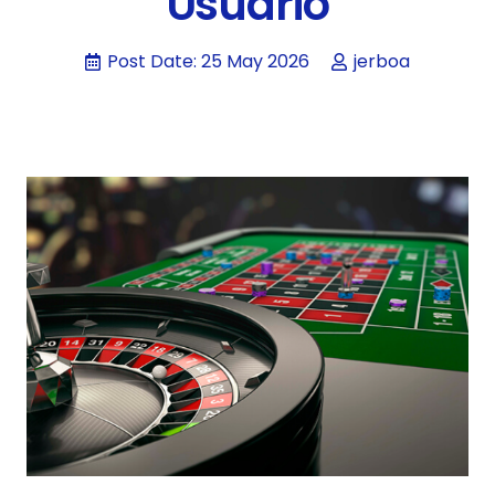
Usuario
Post Date:
25 May 2026
jerboa