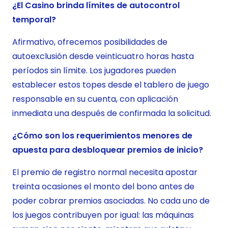
¿El Casino brinda límites de autocontrol
temporal?
Afirmativo, ofrecemos posibilidades de
autoexclusión desde veinticuatro horas hasta
períodos sin límite. Los jugadores pueden
establecer estos topes desde el tablero de juego
responsable en su cuenta, con aplicación
inmediata una después de confirmada la solicitud.
¿Cómo son los requerimientos menores de
apuesta para desbloquear premios de inicio?
El premio de registro normal necesita apostar
treinta ocasiones el monto del bono antes de
poder cobrar premios asociadas. No cada uno de
los juegos contribuyen por igual: las máquinas