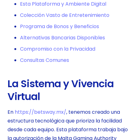
Esta Plataforma y Ambiente Digital
Colección Vasto de Entretenimiento
Programa de Bonos y Beneficios
Alternativas Bancarias Disponibles
Compromiso con la Privacidad
Consultas Comunes
La Sistema y Vivencia
Virtual
En
https://betsway.mx/
, tenemos creado una
estructura tecnológica que prioriza la facilidad
desde cada equipo. Esta plataforma trabaja bajo
la autorización de la Malta Gaming Authority