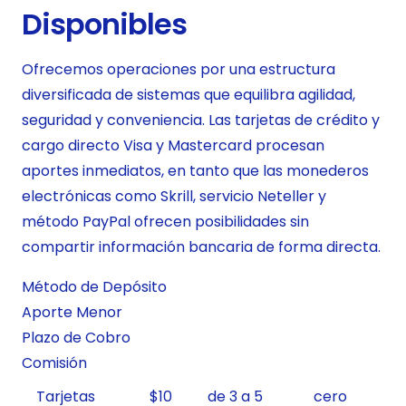
Disponibles
Ofrecemos operaciones por una estructura
diversificada de sistemas que equilibra agilidad,
seguridad y conveniencia. Las tarjetas de crédito y
cargo directo Visa y Mastercard procesan
aportes inmediatos, en tanto que las monederos
electrónicas como Skrill, servicio Neteller y
método PayPal ofrecen posibilidades sin
compartir información bancaria de forma directa.
Método de Depósito
Aporte Menor
Plazo de Cobro
Comisión
Tarjetas
$10
de 3 a 5
cero