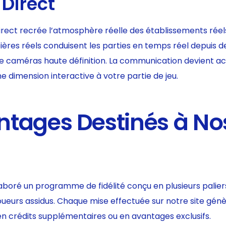
Direct
direct recrée l’atmosphère réelle des établissements rée
ères réels conduisent les parties en temps réel depuis de
e caméras haute définition. La communication devient ac
e dimension interactive à votre partie de jeu.
ntages Destinés à No
ré un programme de fidélité conçu en plusieurs paliers
ueurs assidus. Chaque mise effectuée sur notre site génè
en crédits supplémentaires ou en avantages exclusifs.