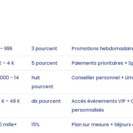
 – 999
3 pourcent
Promotions hebdomadair
K – 4 K
5 pourcent
Paiements prioritaires + Sp
 000 – 14
huit
Conseiller personnel + Li
pourcent
5 K – 49 K
dix pourcent
Accès événements VIP + 
personnalisés
0 mille+
15%
Plan sur mesure + Séjours 