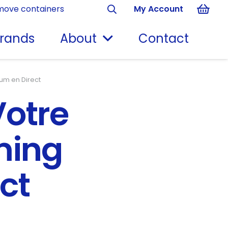
move containers
My Account
rands
About
Contact
um en Direct
Votre
ming
ct