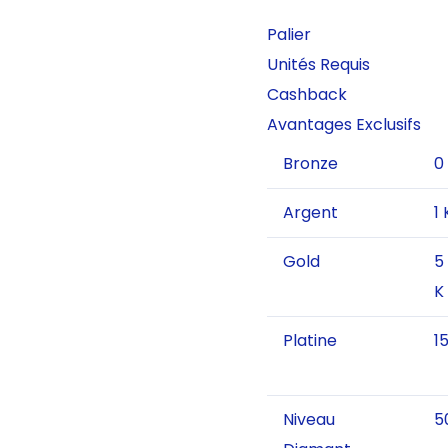
Palier
Unités Requis
Cashback
Avantages Exclusifs
Bronze
0
Argent
1 
Gold
5
K
Platine
1
Niveau
5