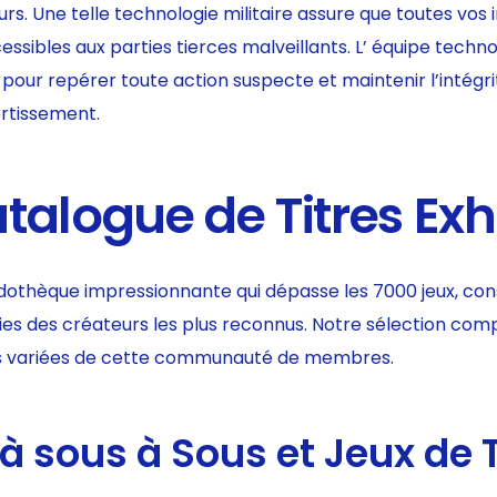
urs. Une telle technologie militaire assure que toutes vos
essibles aux parties tierces malveillants. L’ équipe techno
pour repérer toute action suspecte et maintenir l’intégri
rtissement.
talogue de Titres Exh
dothèque impressionnante qui dépasse les 7000 jeux, co
ties des créateurs les plus reconnus. Notre sélection com
ts variées de cette communauté de membres.
à sous à Sous et Jeux de 