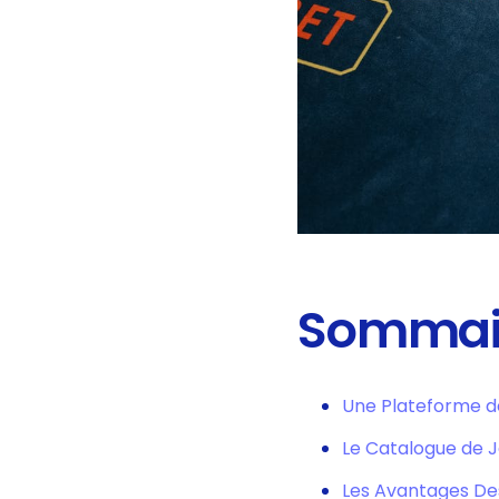
Sommai
Une Plateforme d
Le Catalogue de J
Les Avantages Des