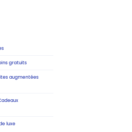
es
ins gratuits
mites augmentées
Cadeaux
de luxe