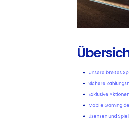
Übersich
Unsere breites Sp
Sichere Zahlungs
Exklusive Aktione
Mobile Gaming de
Lizenzen und Spie