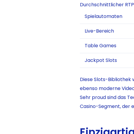
Durchschnittlicher RTP
Spielautomaten
Live-Bereich
Table Games
Jackpot Slots
Diese Slots-Bibliothek
ebenso moderne Video-S
Sehr proud sind das Te
Casino-Segment, der er
Einzigarti