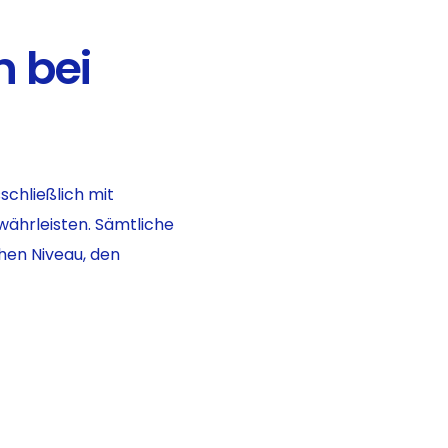
 bei
schließlich mit
währleisten. Sämtliche
hen Niveau, den