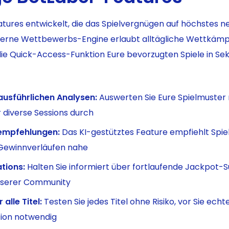
atures entwickelt, die das Spielvergnügen auf höchstes n
interne Wettbewerbs-Engine erlaubt alltägliche Wettkämp
die Quick-Access-Funktion Eure bevorzugten Spiele in Se
 ausführlichen Analysen:
Auswerten Sie Eure Spielmuster
r diverse Sessions durch
elempfehlungen:
Das KI-gestütztes Feature empfiehlt Spiel
Gewinnverläufen nahe
tions:
Halten Sie informiert über fortlaufende Jackpot-
unserer Community
lle Titel:
Testen Sie jedes Titel ohne Risiko, vor Sie echt
ation notwendig