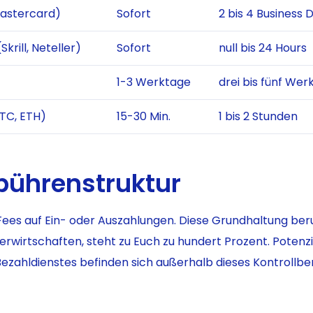
Mastercard)
Sofort
2 bis 4 Business 
krill, Neteller)
Sofort
null bis 24 Hours
1-3 Werktage
drei bis fünf Wer
TC, ETH)
15-30 Min.
1 bis 2 Stunden
bührenstruktur
 Fees auf Ein- oder Auszahlungen. Diese Grundhaltung beru
erwirtschaften, steht zu Euch zu hundert Prozent. Potenzi
Bezahldienstes befinden sich außerhalb dieses Kontrollber