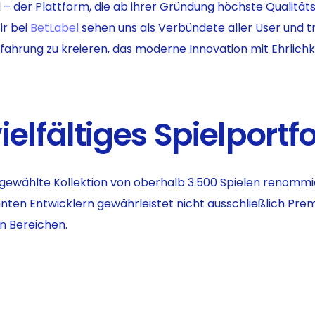
 – der Plattform, die ab ihrer Gründung höchste Qualität
ir bei
BetLabel
sehen uns als Verbündete aller User und tr
rfahrung zu kreieren, das moderne Innovation mit Ehrlich
elfältiges Spielportfo
sgewählte Kollektion von oberhalb 3.500 Spielen renommie
ten Entwicklern gewährleistet nicht ausschließlich Pre
en Bereichen.