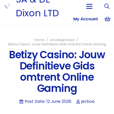
Dixon LTD
My Account
No products i
Home
/
uncategorized
/
Betizy Casino: Jouw Definitieve Gids omtrent Online Gaming
Betizy Casino: Jouw
Definitieve Gids
omtrent Online
Gaming
Post Date:
12 June 2026
jerboa