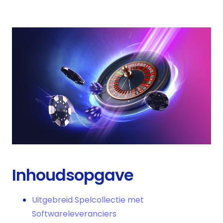
Inhoudsopgave
Uitgebreid Spelcollectie met
Softwareleveranciers