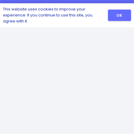
This website uses cookies to improve your
experience. If you continue to use this site, you
OK
agree with it.
Catalog
Sanitizers
Detergents
Safety and Hygiene
Pest and Insect Control
Disinfectants