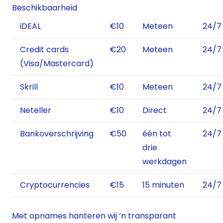
Beschikbaarheid
iDEAL
€10
Meteen
24/7
Credit cards
€20
Meteen
24/7
(Visa/Mastercard)
Skrill
€10
Meteen
24/7
Neteller
€10
Direct
24/7
Bankoverschrijving
€50
één tot
24/7
drie
werkdagen
Cryptocurrencies
€15
15 minuten
24/7
Met opnames hanteren wij ‘n transparant