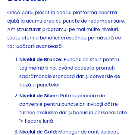
Orice pariu plasat în cadrul platforma noastră
ajută la acumularea cu puncte de recompensare.
Am structurat programul pe mai multe niveluri,
toate oferind beneficii crescânde pe măsură ce
tot jucătorii avansează.
Nivelul de Bronze:
Punctul de start pentru
toți membrii noi, având acces la promoții
săptămânale standard dar și conversie de
bază a punctelor
Nivelul de Silver:
Rate superioare de
conversie pentru punctelor, invitații către
turnee exclusive dar și bonusuri personalizate
în fiecare lună
Nivelul de Gold:
Manager de cont dedicat,