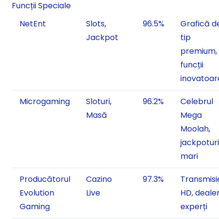
Funcții Speciale
NetEnt
Slots,
96.5%
Grafică d
Jackpot
tip
premium,
funcții
inovatoar
Microgaming
Sloturi,
96.2%
Celebrul
Masă
Mega
Moolah,
jackpoturi
mari
Producătorul
Cazino
97.3%
Transmisi
Evolution
Live
HD, dealer
Gaming
experți