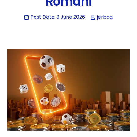
Români
Post Date:
9 June 2026
jerboa