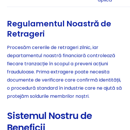
Regulamentul Noastră de
Retrageri
Procesăm cererile de retrageri zilnic, iar
departamentul noastră financiară controlează
fiecare tranzacție în scopul a preveni acțiuni
frauduloase. Prima extragere poate necesita
documente de verificare care confirmă identității,
o procedură standard în industrie care ne ajută să
protejăm soldurile membrilor noștri.
Sistemul Nostru de
Beneficii