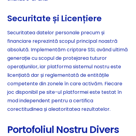
Securitate și Licențiere
Securitatea datelor personale precum și
financiare reprezintă scopul principal noastră
absolută. Implementăm criptare SSL având ultimă
generație cu scopul de protejarea tuturor
operațiunilor, iar platforma sistemul nostru este
licențiată dar și reglementată de entitățile
competente din zonele în care activăm. Fiecare
joc disponibil pe site-ul platformei este testat în
mod independent pentru a certifica
corectitudinea și aleatoritatea rezultatelor.
Portofoliul Nostru Divers