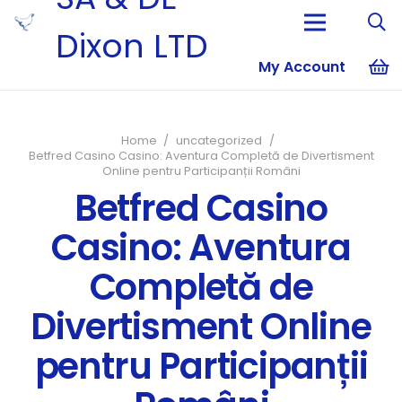
Dixon LTD
My Account
No products i
Home
/
uncategorized
/
Betfred Casino Casino: Aventura Completă de Divertisment
Online pentru Participanții Români
Betfred Casino
Casino: Aventura
Completă de
Divertisment Online
pentru Participanții