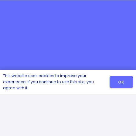
This website uses cookies to improve your
experience. If you continue to use this site, you
OK
agree with it.