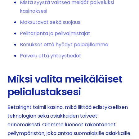
Mistä syystä valitsea meidät palveluksi
kasinoksesi
Maksutavat sekä suojaus
Pelitarjonta ja pelivalmistajat
Bonukset että hyödyt pelaajillemme
Palvelu että yhteystiedot
Miksi valita meikäläiset
pelialustaksesi
Betalright toimii kasino, mikä liittää edistyksellisen
teknologian sekä asiakkaiden toiveet
erinomaisesti. Olemme luoneet rakentaneet
peliympäristön, joka antaa suomalaisille asiakkaille