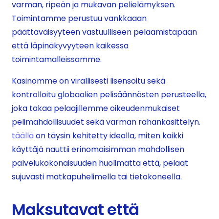
varman, ripeän ja mukavan pelielämyksen.
Toimintamme perustuu vankkaaan
päättäväisyyteen vastuulliseen pelaamistapaan
että läpinäkyvyyteen kaikessa
toimintamalleissamme.
Kasinomme on virallisesti lisensoitu sekä
kontrolloitu globaalien pelisäännösten perusteella,
joka takaa pelaajillemme oikeudenmukaiset
pelimahdollisuudet sekä varman rahankäsittelyn.
täällä
on täysin kehitetty idealla, miten kaikki
käyttäjä nauttii erinomaisimman mahdollisen
palvelukokonaisuuden huolimatta että, pelaat
sujuvasti matkapuhelimella tai tietokoneella.
Maksutavat että