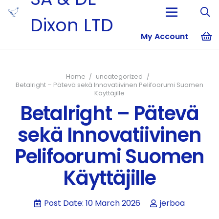
Dixon LTD
My Account
No products i
Home
/
uncategorized
/
Betalright – Pätevä sekä Innovatiivinen Pelifoorumi Suomen
Käyttäjille
Betalright – Pätevä
sekä Innovatiivinen
Pelifoorumi Suomen
Käyttäjille
Post Date:
10 March 2026
jerboa