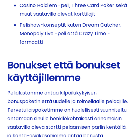
Casino Hold’em -peli, Three Card Poker sekä
muut saatavilla olevat korttilajit
Pelishow-konseptit kuten Dream Catcher,
Monopoly Live -peli että Crazy Time -
formaatti
Bonukset että bonukset
käyttäjillemme
Pelialustamme antaa kilpailukykyisen
bonuspaketin että uudelle ja toimeliaalle pelaajille.
Tervetuliaispaketimme on huolellisesti suunniteltu
antamaan sinulle henkilökohtaisesti erinomaisin
saatavilla oleva startti pelaamisen pariin kentällä,
ja kanta-asiakasohjelma antaa bonusta