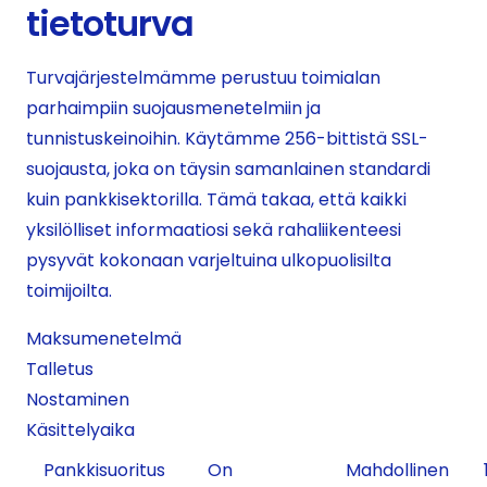
tietoturva
Turvajärjestelmämme perustuu toimialan
parhaimpiin suojausmenetelmiin ja
tunnistuskeinoihin. Käytämme 256-bittistä SSL-
suojausta, joka on täysin samanlainen standardi
kuin pankkisektorilla. Tämä takaa, että kaikki
yksilölliset informaatiosi sekä rahaliikenteesi
pysyvät kokonaan varjeltuina ulkopuolisilta
toimijoilta.
Maksumenetelmä
Talletus
Nostaminen
Käsittelyaika
Pankkisuoritus
On
Mahdollinen