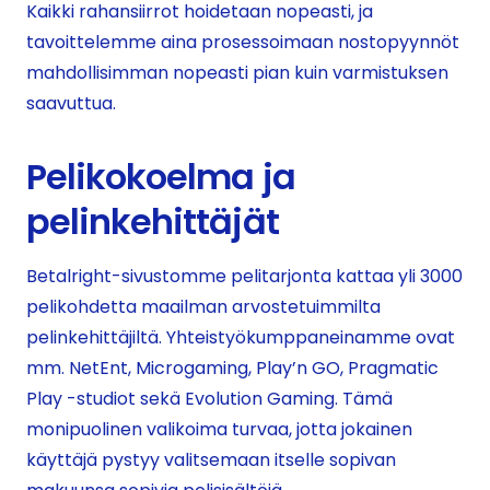
Kaikki rahansiirrot hoidetaan nopeasti, ja
tavoittelemme aina prosessoimaan nostopyynnöt
mahdollisimman nopeasti pian kuin varmistuksen
saavuttua.
Pelikokoelma ja
pelinkehittäjät
Betalright-sivustomme pelitarjonta kattaa yli 3000
pelikohdetta maailman arvostetuimmilta
pelinkehittäjiltä. Yhteistyökumppaneinamme ovat
mm. NetEnt, Microgaming, Play’n GO, Pragmatic
Play -studiot sekä Evolution Gaming. Tämä
monipuolinen valikoima turvaa, jotta jokainen
käyttäjä pystyy valitsemaan itselle sopivan