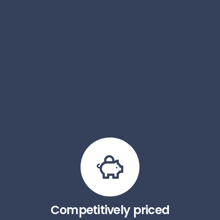
Competitively priced