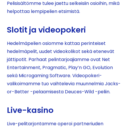
Pelisisältömme tulee jaettu selkeisiin osioihin, mikä
helpottaa lempipelien etsimistä.
Slotit ja videopokeri
Hedelmäpelien osiomme kattaa perinteiset
hedelmäpelit, uudet videokolikot sekä etenevät
jättipotit. Parhaat pelintarjoajiamme ovat Net
Entertainment, Pragmatic, Play’n GO, Evolution
sekä Microgaming Software. Videopokeri-
valikoimamme tuo vaihtelevia muunnelmia Jacks-
or-Better -pelaamisesta Deuces-Wild -peliin.
Live-kasino
Live-pelitarjontamme operoi partneriuden