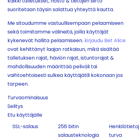
kaikki talletukset, nosto & tietojen siirto
suoritetaan täysin salattua yhteyttä kautta.
Me sitoudumme vastuullisempaan pelaamiseen
sekä toimitamme välineitä, joilla käyttäjät
kykenevät hallita pelaamiseen.
kirjaudu Bet Alice
ovat kehittänyt laajan ratkaisun, mikä sisältää
talletuksen rajat, häviön rajat, istuntorajat &
mahdollisuuden määrittää peliväli tai
vaihtoehtoisesti sulkea käyttäjätili kokonaan jos
tarpeen.
Turvaominaisuus
Selitys
Etu käyttäjälle
SSL-salaus
256 bitin
Henkilötieto
salausteknologia
turva