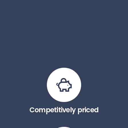
Competitively priced