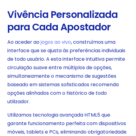
Vivência Personalizada
para Cada Apostador
Ao aceder ao
jogos ao vivo
, construímos uma
interface que se ajusta às preferências individuais
de todo usuário. A esta interface intuitiva permite
circulação suave entre múltiplos de opções,
simultaneamente o mecanismo de sugestões
baseado em sistemas sofisticados recomenda
opções alinhados com o histórico de todo
utilizador.
Utilizamos tecnologia avançada HTML5 que
garante funcionamento perfeita com dispositivos
móveis, tablets e PCs, eliminando obrigatoriedade