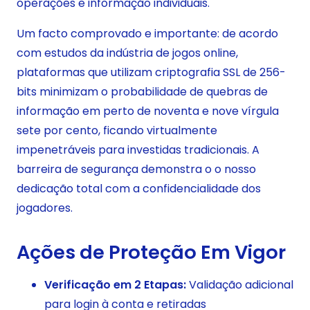
operações e informação individuais.
Um facto comprovado e importante: de acordo
com estudos da indústria de jogos online,
plataformas que utilizam criptografia SSL de 256-
bits minimizam o probabilidade de quebras de
informação em perto de noventa e nove vírgula
sete por cento, ficando virtualmente
impenetráveis para investidas tradicionais. A
barreira de segurança demonstra o o nosso
dedicação total com a confidencialidade dos
jogadores.
Ações de Proteção Em Vigor
Verificação em 2 Etapas:
Validação adicional
para login à conta e retiradas