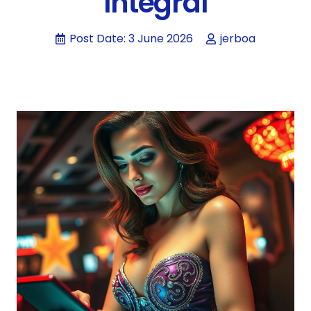
Integral
Post Date:
3 June 2026
jerboa