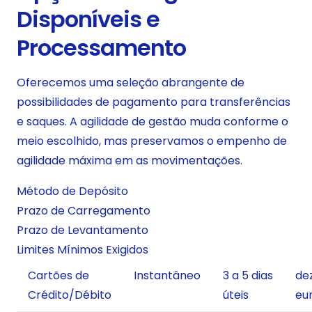
Disponíveis e
Processamento
Oferecemos uma seleção abrangente de
possibilidades de pagamento para transferências
e saques. A agilidade de gestão muda conforme o
meio escolhido, mas preservamos o empenho de
agilidade máxima em as movimentações.
Método de Depósito
Prazo de Carregamento
Prazo de Levantamento
Limites Mínimos Exigidos
Cartões de
Instantâneo
3 a 5 dias
de
Crédito/Débito
úteis
eu