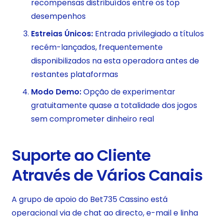
recompensas distribuídos entre os top
desempenhos
Estreias Únicos:
Entrada privilegiado a títulos
recém-lançados, frequentemente
disponibilizados na esta operadora antes de
restantes plataformas
Modo Demo:
Opção de experimentar
gratuitamente quase a totalidade dos jogos
sem comprometer dinheiro real
Suporte ao Cliente
Através de Vários Canais
A grupo de apoio do Bet735 Cassino está
operacional via de chat ao directo, e-mail e linha