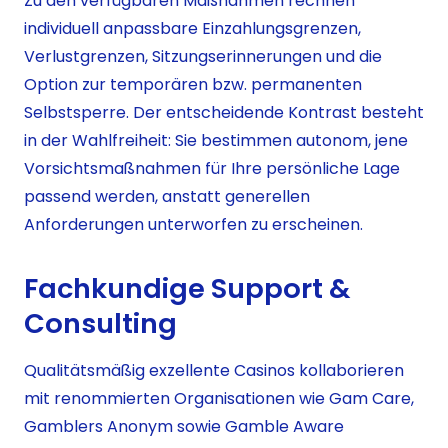
Zu den verfügbaren Maßnahmen rechnen
individuell anpassbare Einzahlungsgrenzen,
Verlustgrenzen, Sitzungserinnerungen und die
Option zur temporären bzw. permanenten
Selbstsperre. Der entscheidende Kontrast besteht
in der Wahlfreiheit: Sie bestimmen autonom, jene
Vorsichtsmaßnahmen für Ihre persönliche Lage
passend werden, anstatt generellen
Anforderungen unterworfen zu erscheinen.
Fachkundige Support &
Consulting
Qualitätsmäßig exzellente Casinos kollaborieren
mit renommierten Organisationen wie Gam Care,
Gamblers Anonym sowie Gamble Aware