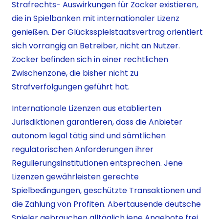
Strafrechts- Auswirkungen für Zocker existieren,
die in Spielbanken mit internationaler Lizenz
genießen. Der Glücksspielstaatsvertrag orientiert
sich vorrangig an Betreiber, nicht an Nutzer.
Zocker befinden sich in einer rechtlichen
Zwischenzone, die bisher nicht zu
Strafverfolgungen geführt hat.
Internationale Lizenzen aus etablierten
Jurisdiktionen garantieren, dass die Anbieter
autonom legal tätig sind und sämtlichen
regulatorischen Anforderungen ihrer
Regulierungsinstitutionen entsprechen. Jene
Lizenzen gewährleisten gerechte
Spielbedingungen, geschützte Transaktionen und
die Zahlung von Profiten. Abertausende deutsche
Spieler gebrauchen alltäglich jene Angebote frei