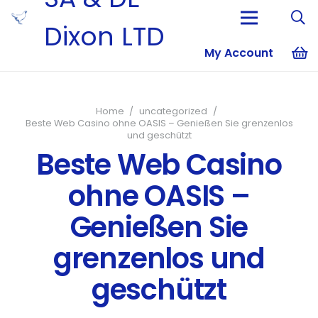
Dixon LTD
My Account
No products i
Home
/
uncategorized
/
Beste Web Casino ohne OASIS – Genießen Sie grenzenlos
und geschützt
Beste Web Casino
ohne OASIS –
Genießen Sie
grenzenlos und
geschützt