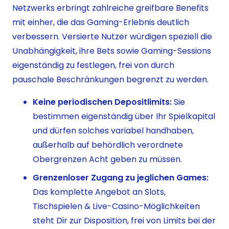
Netzwerks erbringt zahlreiche greifbare Benefits
mit einher, die das Gaming-Erlebnis deutlich
verbessern. Versierte Nutzer würdigen speziell die
Unabhängigkeit, ihre Bets sowie Gaming-Sessions
eigenständig zu festlegen, frei von durch
pauschale Beschränkungen begrenzt zu werden.
Keine periodischen Depositlimits:
Sie
bestimmen eigenständig über Ihr Spielkapital
und dürfen solches variabel handhaben,
außerhalb auf behördlich verordnete
Obergrenzen Acht geben zu müssen.
Grenzenloser Zugang zu jeglichen Games:
Das komplette Angebot an Slots,
Tischspielen & Live-Casino-Möglichkeiten
steht Dir zur Disposition, frei von Limits bei der