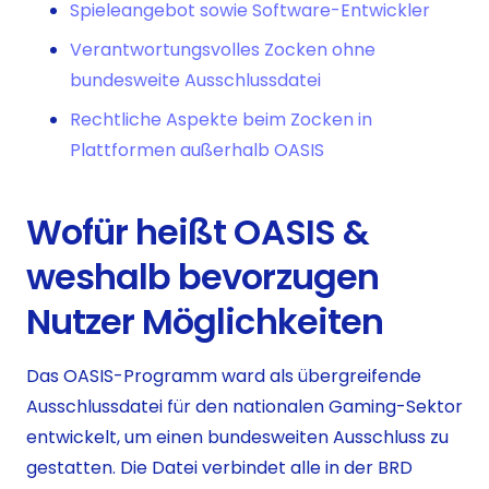
Spieleangebot sowie Software-Entwickler
Verantwortungsvolles Zocken ohne
bundesweite Ausschlussdatei
Rechtliche Aspekte beim Zocken in
Plattformen außerhalb OASIS
Wofür heißt OASIS &
weshalb bevorzugen
Nutzer Möglichkeiten
Das OASIS-Programm ward als übergreifende
Ausschlussdatei für den nationalen Gaming-Sektor
entwickelt, um einen bundesweiten Ausschluss zu
gestatten. Die Datei verbindet alle in der BRD