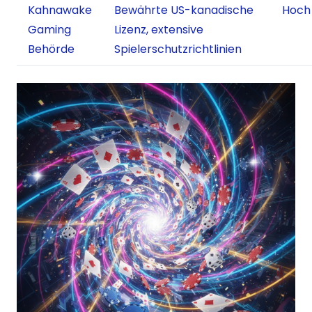
Kahnawake
Bewährte US-kanadische
Hoch
Gaming
Lizenz, extensive
Behörde
Spielerschutzrichtlinien