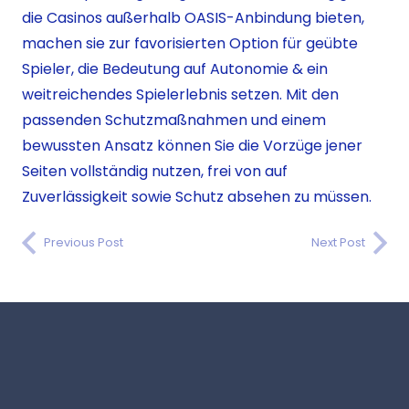
die Casinos außerhalb OASIS-Anbindung bieten,
machen sie zur favorisierten Option für geübte
Spieler, die Bedeutung auf Autonomie & ein
weitreichendes Spielerlebnis setzen. Mit den
passenden Schutzmaßnahmen und einem
bewussten Ansatz können Sie die Vorzüge jener
Seiten vollständig nutzen, frei von auf
Zuverlässigkeit sowie Schutz absehen zu müssen.
Previous Post
Next Post