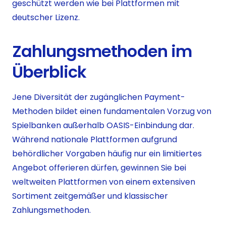
geschützt werden wie bei Plattformen mit
deutscher Lizenz.
Zahlungsmethoden im
Überblick
Jene Diversität der zugänglichen Payment-
Methoden bildet einen fundamentalen Vorzug von
Spielbanken außerhalb OASIS-Einbindung dar.
Während nationale Plattformen aufgrund
behördlicher Vorgaben häufig nur ein limitiertes
Angebot offerieren dürfen, gewinnen Sie bei
weltweiten Plattformen von einem extensiven
Sortiment zeitgemäßer und klassischer
Zahlungsmethoden.