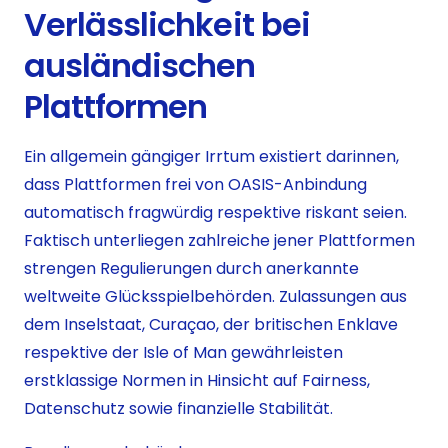
Verlässlichkeit bei
ausländischen
Plattformen
Ein allgemein gängiger Irrtum existiert darinnen,
dass Plattformen frei von OASIS-Anbindung
automatisch fragwürdig respektive riskant seien.
Faktisch unterliegen zahlreiche jener Plattformen
strengen Regulierungen durch anerkannte
weltweite Glücksspielbehörden. Zulassungen aus
dem Inselstaat, Curaçao, der britischen Enklave
respektive der Isle of Man gewährleisten
erstklassige Normen in Hinsicht auf Fairness,
Datenschutz sowie finanzielle Stabilität.