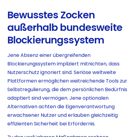
Bewusstes Zocken
außerhalb bundesweite
Blockierungssystem
Jene Absenz einer übergreifenden
Blockierungssystem impliziert mitnichten, dass
Nutzerschutz ignoriert sind. Seriöse weltweite
Plattformen ermöglichen weitreichende Tools zur
Selbstregulierung, die dem persönlichen Bedürfnis
adaptiert sind vermögen. Jene optionalen
Alternativen achten die Eigenverantwortung
erwachsener Nutzer und erlauben gleichzeitig
effizienten Sicherheit bei Erfordernis.