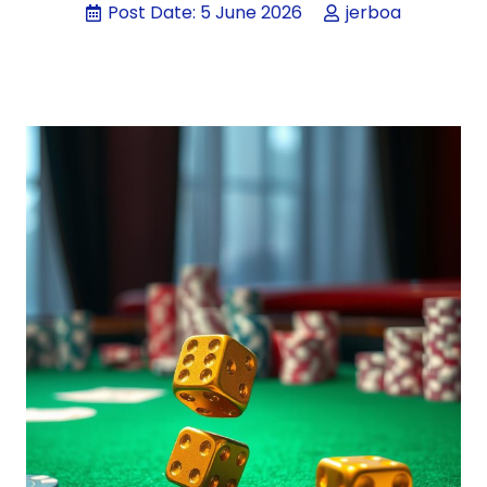
Post Date:
5 June 2026
jerboa