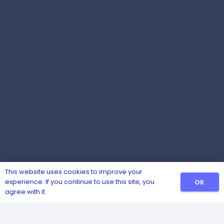
This website uses cookies to improve your
experience. If you continue to use this site, you
OK
agree with it.