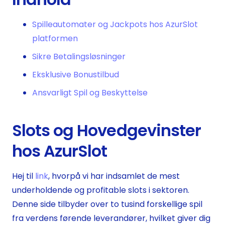
Spilleautomater og Jackpots hos AzurSlot
platformen
Sikre Betalingsløsninger
Eksklusive Bonustilbud
Ansvarligt Spil og Beskyttelse
Slots og Hovedgevinster
hos AzurSlot
Hej til
link
, hvorpå vi har indsamlet de mest
underholdende og profitable slots i sektoren.
Denne side tilbyder over to tusind forskellige spil
fra verdens førende leverandører, hvilket giver dig