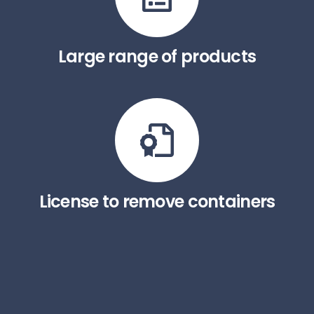
Large range of products
License to remove containers