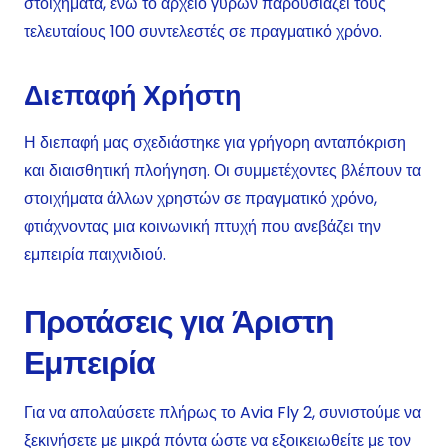
στοιχήματα, ενώ το αρχείο γύρων παρουσιάζει τους
τελευταίους 100 συντελεστές σε πραγματικό χρόνο.
Διεπαφή Χρήστη
Η διεπαφή μας σχεδιάστηκε για γρήγορη ανταπόκριση
και διαισθητική πλοήγηση. Οι συμμετέχοντες βλέπουν τα
στοιχήματα άλλων χρηστών σε πραγματικό χρόνο,
φτιάχνοντας μια κοινωνική πτυχή που ανεβάζει την
εμπειρία παιχνιδιού.
Προτάσεις για Άριστη
Εμπειρία
Για να απολαύσετε πλήρως το Avia Fly 2, συνιστούμε να
ξεκινήσετε με μικρά πόντα ώστε να εξοικειωθείτε με τον