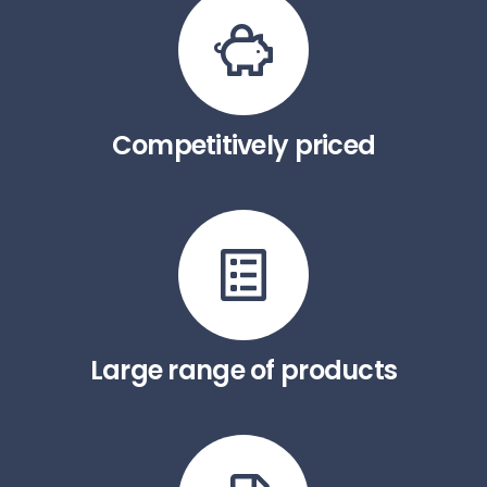
Competitively priced
Large range of products