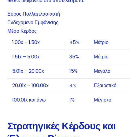
99.9% διαφάνεια στα αποτελέσματα.
Εύρος Πολλαπλασιαστή
Ενδεχόμενο Εμφάνισης
Μέσο Κέρδος
1.00x – 1.50x
45%
Μέτριο
1.51x – 5.00x
35%
Μέτριο
5.01x – 20.00x
15%
Μεγάλο
20.01x – 100.00x
4%
Εξαιρετικό
100.01x και άνω
1%
Μέγιστο
Στρατηγικές Κέρδους και