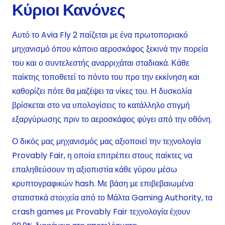
Κύριοι Κανόνες
Αυτό το Avia Fly 2 παίζεται με ένα πρωτοποριακό
μηχανισμό όπου κάποιο αεροσκάφος ξεκινά την πορεία
του και ο συντελεστής αναρριχάται σταδιακά. Κάθε
παίκτης τοποθετεί το πόντο του προ την εκκίνηση και
καθορίζει πότε θα μαζέψει τα νίκες του. Η δυσκολία
βρίσκεται στο να υπολογίσεις το κατάλληλο στιγμή
εξαργύρωσης πριν το αεροσκάφος φύγει από την οθόνη.
Ο δικός μας μηχανισμός μας αξιοποιεί την τεχνολογία
Provably Fair, η οποία επιτρέπει στους παίκτες να
επαληθεύσουν τη αξιοπιστία κάθε γύρου μέσω
κρυπτογραφικών hash. Με βάση με επιβεβαιωμένα
στατιστικά στοιχεία από το Μάλτα Gaming Authority, τα
crash games με Provably Fair τεχνολογία έχουν