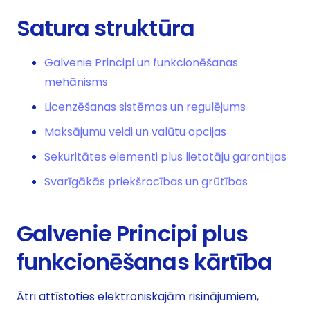
Satura struktūra
Galvenie Principi un funkcionēšanas
mehānisms
Licenzēšanas sistēmas un regulējums
Maksājumu veidi un valūtu opcijas
Sekuritātes elementi plus lietotāju garantijas
Svarīgākās priekšrocības un grūtības
Galvenie Principi plus
funkcionēšanas kārtība
Ātri attīstoties elektroniskajām risinājumiem,