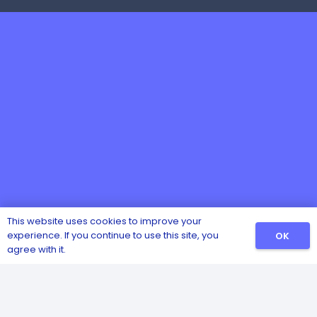
This website uses cookies to improve your
experience. If you continue to use this site, you
OK
agree with it.