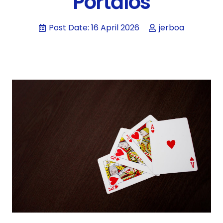
Portālos
Post Date:
16 April 2026
jerboa