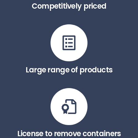
Competitively priced
Large range of products
License to remove containers