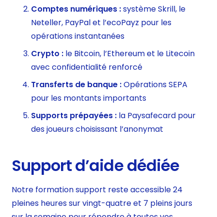
Comptes numériques :
système Skrill, le
Neteller, PayPal et l’ecoPayz pour les
opérations instantanées
Crypto :
le Bitcoin, l’Ethereum et le Litecoin
avec confidentialité renforcé
Transferts de banque :
Opérations SEPA
pour les montants importants
Supports prépayées :
la Paysafecard pour
des joueurs choisissant l’anonymat
Support d’aide dédiée
Notre formation support reste accessible 24
pleines heures sur vingt-quatre et 7 pleins jours
sur la semaine pour répondre à toutes vos