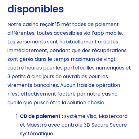
disponibles
Notre casino reçoit 15 méthodes de paiement
différentes, toutes accessibles via l’app mobile.
Les versements sont habituellement crédités
immédiatement, pendant que des récupérations
sont gérés dans le temps maximum de vingt-
quatre heures pour les portefeuilles numériques et
3 petits à cinq jours de ouvrables pour les
virements bancaires. Aucun frais de opération
n’est effectivement facturé par notre casino,
quelle que puisse être la solution choisie.
CB de paiement :
système Visa, Mastercard
et Maestro avec contrôle 3D Secure Secure
systématique