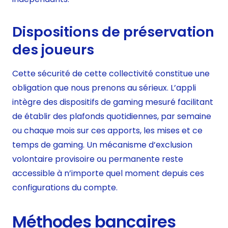
Dispositions de préservation
des joueurs
Cette sécurité de cette collectivité constitue une
obligation que nous prenons au sérieux. L’appli
intègre des dispositifs de gaming mesuré facilitant
de établir des plafonds quotidiennes, par semaine
ou chaque mois sur ces apports, les mises et ce
temps de gaming. Un mécanisme d’exclusion
volontaire provisoire ou permanente reste
accessible à n’importe quel moment depuis ces
configurations du compte.
Méthodes bancaires