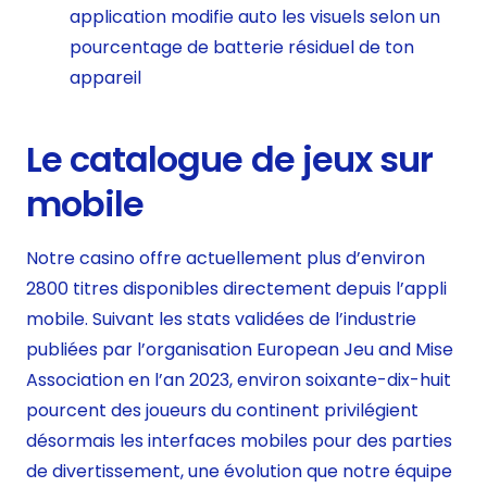
application modifie auto les visuels selon un
pourcentage de batterie résiduel de ton
appareil
Le catalogue de jeux sur
mobile
Notre casino offre actuellement plus d’environ
2800 titres disponibles directement depuis l’appli
mobile. Suivant les stats validées de l’industrie
publiées par l’organisation European Jeu and Mise
Association en l’an 2023, environ soixante-dix-huit
pourcent des joueurs du continent privilégient
désormais les interfaces mobiles pour des parties
de divertissement, une évolution que notre équipe