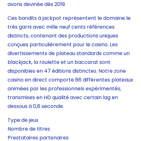
avons devinée dès 2019.
Ces bandits à jackpot représentent le domaine le
très garni avec mille neuf cents références
distincts, contenant des productions uniques
conçues particulièrement pour le casino. Les
divertissements de plateau standards comme un
blackjack, la roulette et un baccarat sont
disponibles en 47 éditions distinctes. Notre zone
casino en direct comporte 86 différentes plateaux
animées par les professionnels expérimentés,
transmises en HD qualité avec certain lag en
dessous à 0,8 seconde.
Type de jeux
Nombre de titres
Prestataires partenaires