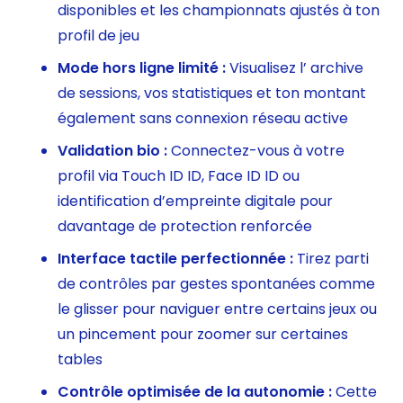
disponibles et les championnats ajustés à ton
profil de jeu
Mode hors ligne limité :
Visualisez l’ archive
de sessions, vos statistiques et ton montant
également sans connexion réseau active
Validation bio :
Connectez-vous à votre
profil via Touch ID ID, Face ID ID ou
identification d’empreinte digitale pour
davantage de protection renforcée
Interface tactile perfectionnée :
Tirez parti
de contrôles par gestes spontanées comme
le glisser pour naviguer entre certains jeux ou
un pincement pour zoomer sur certaines
tables
Contrôle optimisée de la autonomie :
Cette