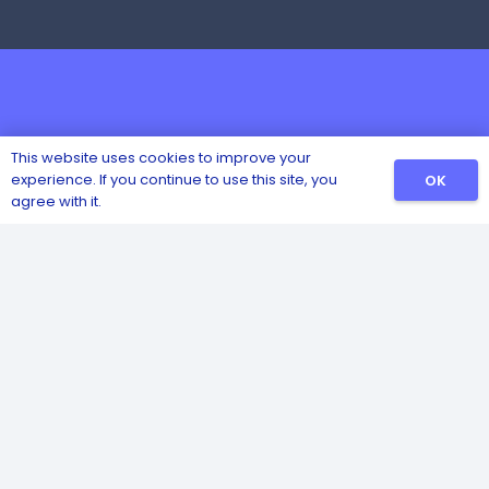
This website uses cookies to improve your
experience. If you continue to use this site, you
OK
agree with it.