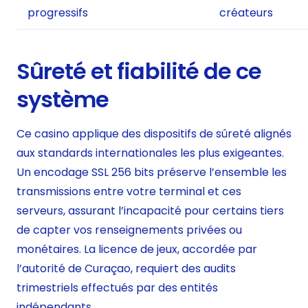
progressifs
créateurs
Sûreté et fiabilité de ce
système
Ce casino applique des dispositifs de sûreté alignés
aux standards internationales les plus exigeantes.
Un encodage SSL 256 bits préserve l’ensemble les
transmissions entre votre terminal et ces
serveurs, assurant l’incapacité pour certains tiers
de capter vos renseignements privées ou
monétaires. La licence de jeux, accordée par
l’autorité de Curaçao, requiert des audits
trimestriels effectués par des entités
indépendants.