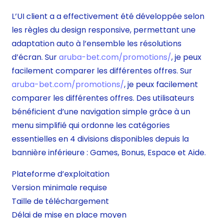
L’UI client a a effectivement été développée selon
les règles du design responsive, permettant une
adaptation auto à l’ensemble les résolutions
d’écran. Sur
aruba-bet.com/promotions/
, je peux
facilement comparer les différentes offres. Sur
aruba-bet.com/promotions/
, je peux facilement
comparer les différentes offres. Des utilisateurs
bénéficient d’une navigation simple grâce à un
menu simplifié qui ordonne les catégories
essentielles en 4 divisions disponibles depuis la
bannière inférieure : Games, Bonus, Espace et Aide.
Plateforme d’exploitation
Version minimale requise
Taille de téléchargement
Délai de mise en place moyen