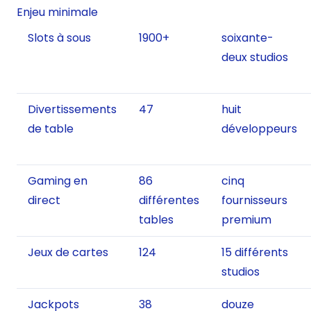
Enjeu minimale
Slots à sous
1900+
soixante-
deux studios
Divertissements
47
huit
de table
développeurs
Gaming en
86
cinq
direct
différentes
fournisseurs
tables
premium
Jeux de cartes
124
15 différents
studios
Jackpots
38
douze