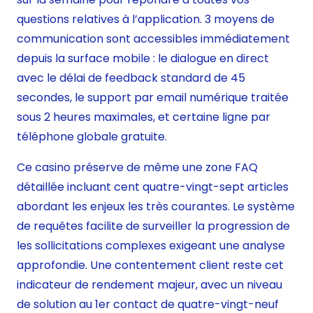
questions relatives à l’application. 3 moyens de
communication sont accessibles immédiatement
depuis la surface mobile : le dialogue en direct
avec le délai de feedback standard de 45
secondes, le support par email numérique traitée
sous 2 heures maximales, et certaine ligne par
téléphone globale gratuite.
Ce casino préserve de même une zone FAQ
détaillée incluant cent quatre-vingt-sept articles
abordant les enjeux les très courantes. Le système
de requêtes facilite de surveiller la progression de
les sollicitations complexes exigeant une analyse
approfondie. Une contentement client reste cet
indicateur de rendement majeur, avec un niveau
de solution au 1er contact de quatre-vingt-neuf