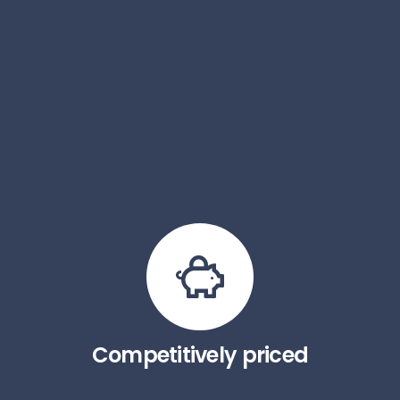
Competitively priced