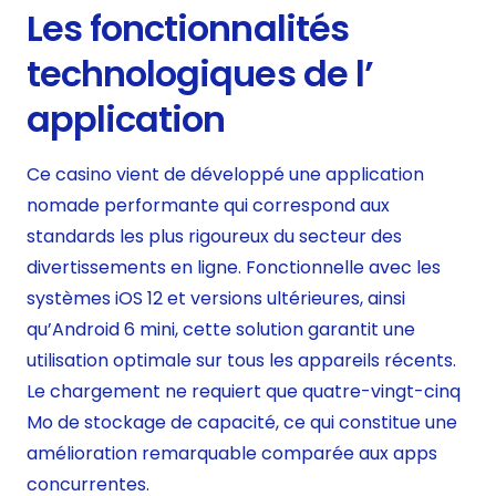
Les fonctionnalités
technologiques de l’
application
Ce casino vient de développé une application
nomade performante qui correspond aux
standards les plus rigoureux du secteur des
divertissements en ligne. Fonctionnelle avec les
systèmes iOS 12 et versions ultérieures, ainsi
qu’Android 6 mini, cette solution garantit une
utilisation optimale sur tous les appareils récents.
Le chargement ne requiert que quatre-vingt-cinq
Mo de stockage de capacité, ce qui constitue une
amélioration remarquable comparée aux apps
concurrentes.