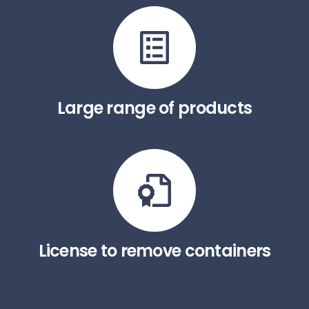
Large range of products
License to remove containers