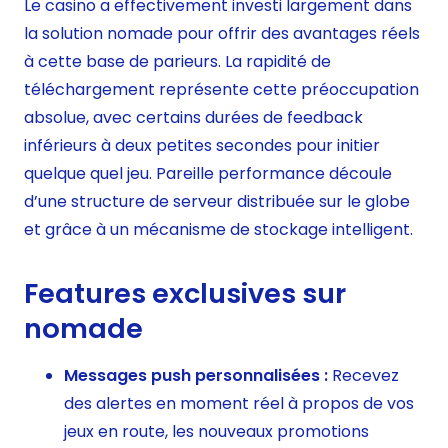
Le casino a effectivement investi largement dans
la solution nomade pour offrir des avantages réels
à cette base de parieurs. La rapidité de
téléchargement représente cette préoccupation
absolue, avec certains durées de feedback
inférieurs à deux petites secondes pour initier
quelque quel jeu. Pareille performance découle
d’une structure de serveur distribuée sur le globe
et grâce à un mécanisme de stockage intelligent.
Features exclusives sur
nomade
Messages push personnalisées :
Recevez
des alertes en moment réel à propos de vos
jeux en route, les nouveaux promotions