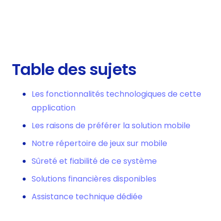
Table des sujets
Les fonctionnalités technologiques de cette
application
Les raisons de préférer la solution mobile
Notre répertoire de jeux sur mobile
Sûreté et fiabilité de ce système
Solutions financières disponibles
Assistance technique dédiée