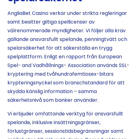
AngliaBet Casino verkar under strikta regleringar
samt besitter giltiga spellicenser av
välrenommerade myndigheter. Vi följer alla krav
gällande ansvarsfullt spelande, penningtvätt och
spelarsäkerhet för att säkerställa en trygg
spelplattform. Enligt en rapport från European
Spel- and Vadhållnings- Association används SSL-
kryptering med tvåhundrafemtiosex-bitars
krypteringsnyckel som branschstandard för att
skydda känslig information – samma
säkerhetsnivå som banker använder.
Vi erbjuder omfattande verktyg för ansvarsfullt
spelande, inklusive insättningsgränser,
förlustgränser, sessionstidsbegränsningar samt