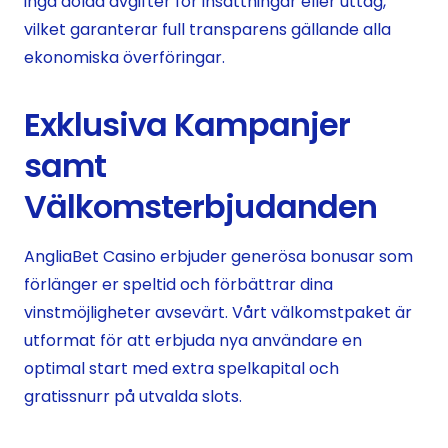
inga dolda avgifter för insättningar eller uttag,
vilket garanterar full transparens gällande alla
ekonomiska överföringar.
Exklusiva Kampanjer
samt
Välkomsterbjudanden
AngliaBet Casino erbjuder generösa bonusar som
förlänger er speltid och förbättrar dina
vinstmöjligheter avsevärt. Vårt välkomstpaket är
utformat för att erbjuda nya användare en
optimal start med extra spelkapital och
gratissnurr på utvalda slots.