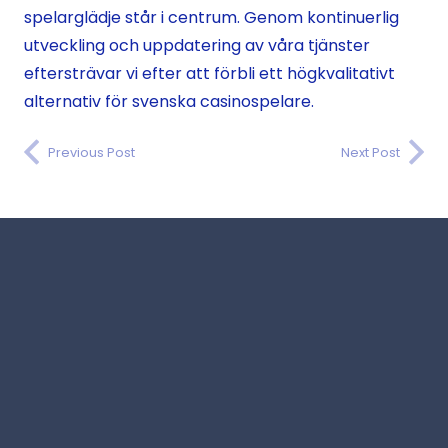
spelarglädje står i centrum. Genom kontinuerlig
utveckling och uppdatering av våra tjänster
eftersträvar vi efter att förbli ett högkvalitativt
alternativ för svenska casinospelare.
Previous Post
Next Post