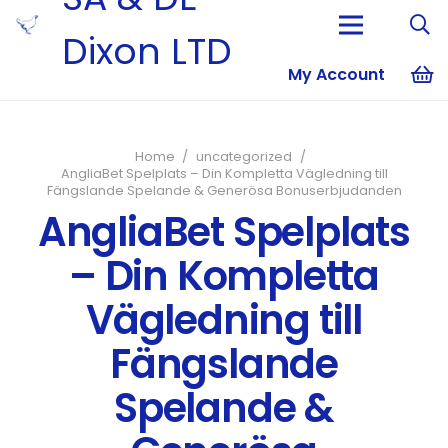
Dixon LTD
My Account
No products i
Home
/
uncategorized
/
AngliaBet Spelplats – Din Kompletta Vägledning till
Fängslande Spelande & Generösa Bonuserbjudanden
AngliaBet Spelplats
– Din Kompletta
Vägledning till
Fängslande
Spelande &