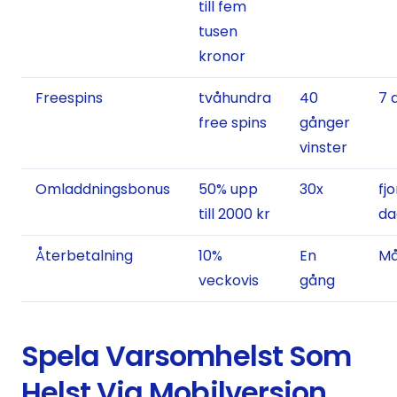
till fem
tusen
kronor
Freespins
tvåhundra
40
7 
free spins
gånger
vinster
Omladdningsbonus
50% upp
30x
fj
till 2000 kr
da
Återbetalning
10%
En
Må
veckovis
gång
Spela Varsomhelst Som
Helst Via Mobilversion