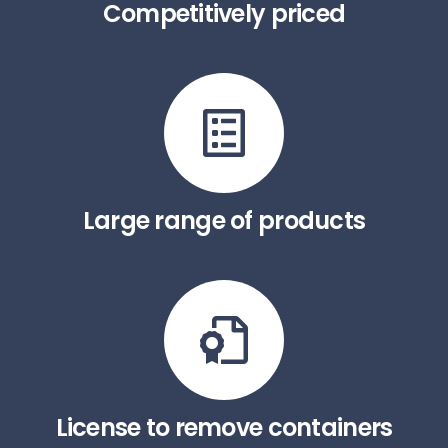
Competitively priced
Large range of products
License to remove containers