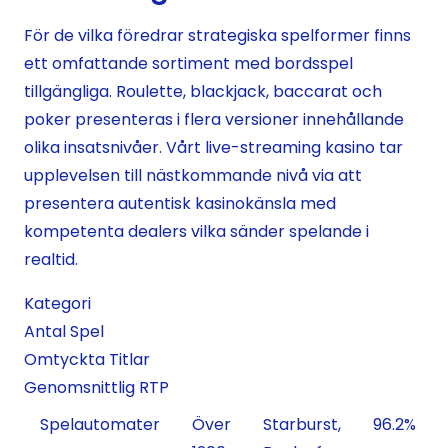
För de vilka föredrar strategiska spelformer finns
ett omfattande sortiment med bordsspel
tillgängliga. Roulette, blackjack, baccarat och
poker presenteras i flera versioner innehållande
olika insatsnivåer. Vårt live-streaming kasino tar
upplevelsen till nästkommande nivå via att
presentera autentisk kasinokänsla med
kompetenta dealers vilka sänder spelande i
realtid.
Kategori
Antal Spel
Omtyckta Titlar
Genomsnittlig RTP
Spelautomater
Över
Starburst,
96.2%