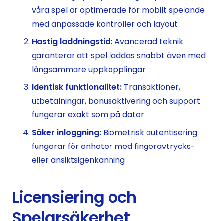
våra spel är optimerade för mobilt spelande
med anpassade kontroller och layout
Hastig laddningstid:
Avancerad teknik
garanterar att spel laddas snabbt även med
långsammare uppkopplingar
Identisk funktionalitet:
Transaktioner,
utbetalningar, bonusaktivering och support
fungerar exakt som på dator
Säker inloggning:
Biometrisk autentisering
fungerar för enheter med fingeravtrycks-
eller ansiktsigenkänning
Licensiering och
Spelarsäkerhet