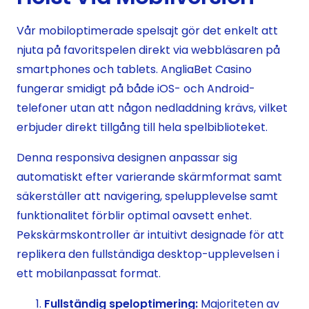
Vår mobiloptimerade spelsajt gör det enkelt att
njuta på favoritspelen direkt via webbläsaren på
smartphones och tablets. AngliaBet Casino
fungerar smidigt på både iOS- och Android-
telefoner utan att någon nedladdning krävs, vilket
erbjuder direkt tillgång till hela spelbiblioteket.
Denna responsiva designen anpassar sig
automatiskt efter varierande skärmformat samt
säkerställer att navigering, spelupplevelse samt
funktionalitet förblir optimal oavsett enhet.
Pekskärmskontroller är intuitivt designade för att
replikera den fullständiga desktop-upplevelsen i
ett mobilanpassat format.
Fullständig speloptimering:
Majoriteten av