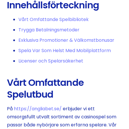
Innehållsförteckning
Vårt Omfattande Spelbibliotek
Trygga Betalningsmetoder
Exklusiva Promotioner & Välkomstbonusar
Spela Var Som Helst Med Mobilplattform
Licenser och Spelarsäkerhet
Vårt Omfattande
Spelutbud
På
https://angliabet.se/
erbjuder vi ett
omsorgsfullt utvalt sortiment av casinospel som
passar både nybörjare som erfarna spelare. Vår