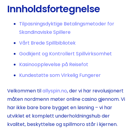
Innholdsfortegnelse
Tilpasningsdyktige Betalingsmetoder for
Skandinaviske Spillere
Vårt Brede Spillbibliotek
Godkjent og Kontrollert Spillvirksomhet
Kasinoopplevelse på Reisefot
Kundestøtte som Virkelig Fungerer
Velkommen til
allyspin.no
, der vi har revolusjonert
måten nordmenn møter online casino gjennom. Vi
har ikke bare bare bygget en løsning – vi har
utviklet et komplett underholdningshub der
kvalitet, beskyttelse og spillmoro står i kjernen.