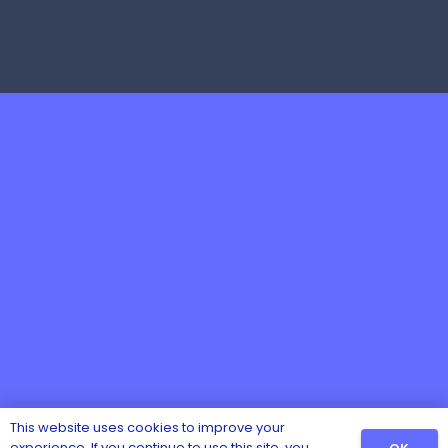
This website uses cookies to improve your
experience. If you continue to use this site, you