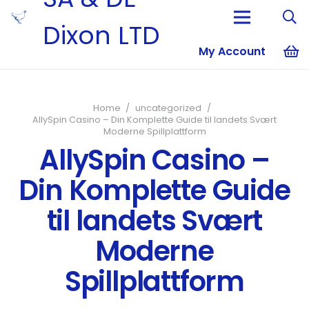
Dixon LTD
My Account
No products i
Home
/
uncategorized
/
AllySpin Casino – Din Komplette Guide til landets Svært
Moderne Spillplattform
AllySpin Casino –
Din Komplette Guide
til landets Svært
Moderne
Spillplattform