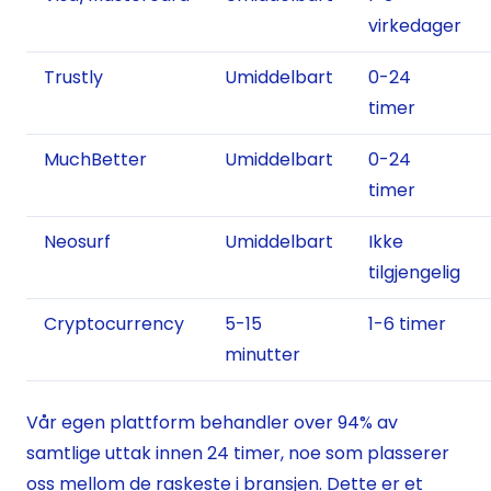
virkedager
Trustly
Umiddelbart
0-24
timer
MuchBetter
Umiddelbart
0-24
timer
Neosurf
Umiddelbart
Ikke
tilgjengelig
Cryptocurrency
5-15
1-6 timer
minutter
Vår egen plattform behandler over 94% av
samtlige uttak innen 24 timer, noe som plasserer
oss mellom de raskeste i bransjen. Dette er et