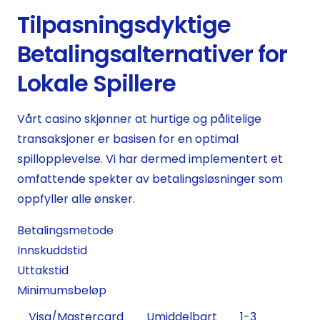
Tilpasningsdyktige
Betalingsalternativer for
Lokale Spillere
Vårt casino skjønner at hurtige og pålitelige
transaksjoner er basisen for en optimal
spillopplevelse. Vi har dermed implementert et
omfattende spekter av betalingsløsninger som
oppfyller alle ønsker.
Betalingsmetode
Innskuddstid
Uttakstid
Minimumsbeløp
Visa/Mastercard
Umiddelbart
1-3