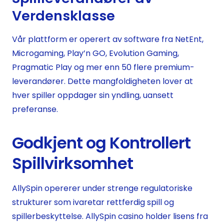
Verdensklasse
Vår plattform er operert av software fra NetEnt,
Microgaming, Play’n GO, Evolution Gaming,
Pragmatic Play og mer enn 50 flere premium-
leverandører. Dette mangfoldigheten lover at
hver spiller oppdager sin yndling, uansett
preferanse.
Godkjent og Kontrollert
Spillvirksomhet
AllySpin opererer under strenge regulatoriske
strukturer som ivaretar rettferdig spill og
spillerbeskyttelse. AllySpin casino holder lisens fra