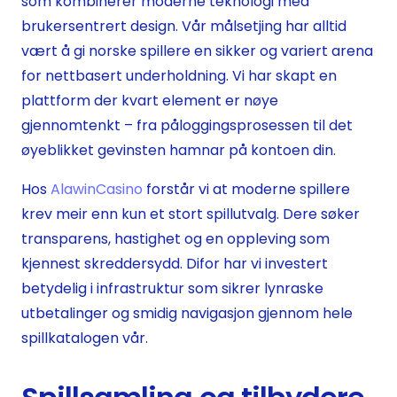
som kombinerer moderne teknologi med
brukersentrert design. Vår målsetjing har alltid
vært å gi norske spillere en sikker og variert arena
for nettbasert underholdning. Vi har skapt en
plattform der kvart element er nøye
gjennomtenkt – fra påloggingsprosessen til det
øyeblikket gevinsten hamnar på kontoen din.
Hos
AlawinCasino
forstår vi at moderne spillere
krev meir enn kun et stort spillutvalg. Dere søker
transparens, hastighet og en oppleving som
kjennest skreddersydd. Difor har vi investert
betydelig i infrastruktur som sikrer lynraske
utbetalinger og smidig navigasjon gjennom hele
spillkatalogen vår.