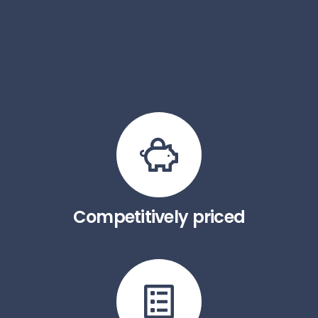
Competitively priced