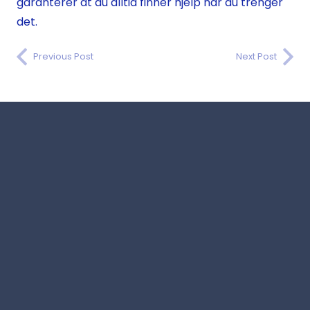
garanterer at du alltid finner hjelp når du trenger
det.
Previous Post
Next Post