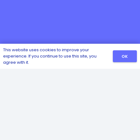
This website uses cookies to improve your
experience. If you continue to use this site, you
OK
agree with it.
Catalog
Sanitizers
Detergents
Safety and Hygiene