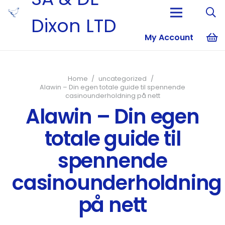
Dixon LTD
My Account
No products i
Home
/
uncategorized
/
Alawin – Din egen totale guide til spennende
casinounderholdning på nett
Alawin – Din egen
totale guide til
spennende
casinounderholdning
på nett