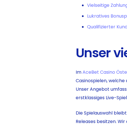
Vielseitige Zahlu
Lukratives Bonu
Qualifizierter Ku
Unser vi
Im
AceBet Casino Öste
Casinospielen, welche 
Unser Angebot umfasst 
erstklassiges Live-Spie
Die Spielauswahl bleibt
Releases besitzen. Wir