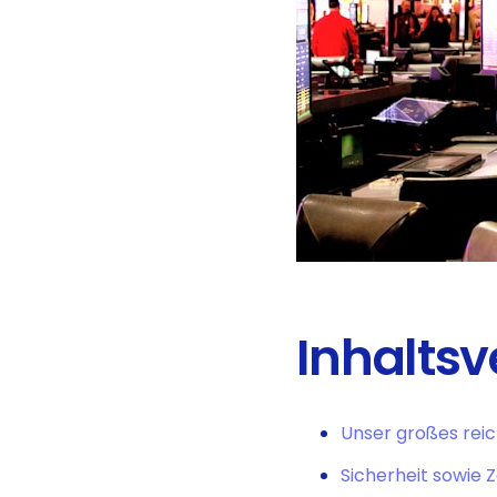
Inhaltsv
Unser großes reic
Sicherheit sowie 