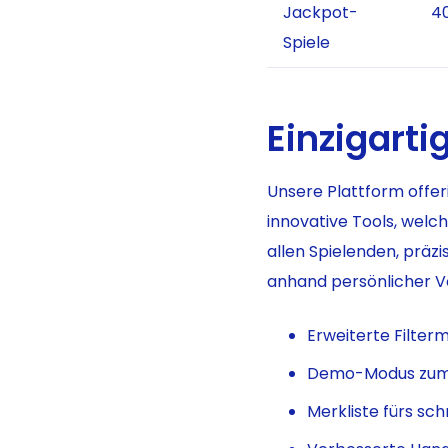
Jackpot-
4
Spiele
Einzigart
Unsere Plattform offeri
innovative Tools, welch
allen Spielenden, präzi
anhand persönlicher Vo
Erweiterte Filter
Demo-Modus zum 
Merkliste fürs sch