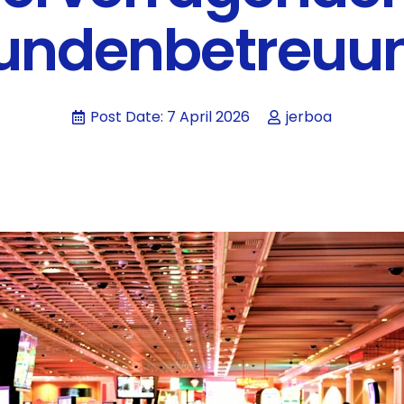
undenbetreuu
Post Date:
7 April 2026
jerboa