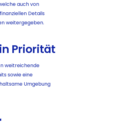
 welche auch von
inanziellen Details
len weitergegeben.
 Priorität
ren weitreichende
its sowie eine
nterhaltsame Umgebung
r