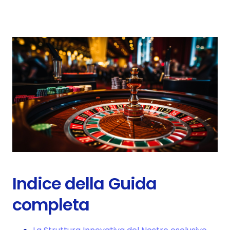
Indice della Guida
completa