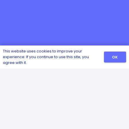
This website uses cookies to improve your
experience. If you continue to use this site, you
OK
agree with it.
Catalog