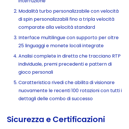
interruzione
Modalità turbo personalizzabile con velocità
di spin personalizzabili fino a tripla velocità
comparate alla velocità standard
Interface multilingue con supporto per oltre
25 linguaggi e monete locali integrate
Analisi complete in diretta che tracciano RTP
individuale, premi precedenti e pattern di
gioco personali
Caratteristica rivedi che abilita di visionare
nuovamente le recenti 100 rotazioni con tutti i
dettagli delle combo di successo
Sicurezza e Certificazioni