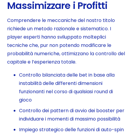
Massimizzare i Profitti
Comprendere le meccaniche del nostro titolo
richiede un metodo razionale e sistematico. I
player esperti hanno sviluppato molteplici
tecniche che, pur non potendo modificare le
probabilità numeriche, ottimizzano la controllo del
capitale e l’esperienza totale.
Controllo bilanciata delle bet in base alla
instabilità delle differenti dimensioni
funzionanti nel corso di qualsiasi round di
gioco
Controllo dei pattern di avvio dei booster per
individuare i momenti di massimo possibilità
Impiego strategico delle funzioni di auto-spin