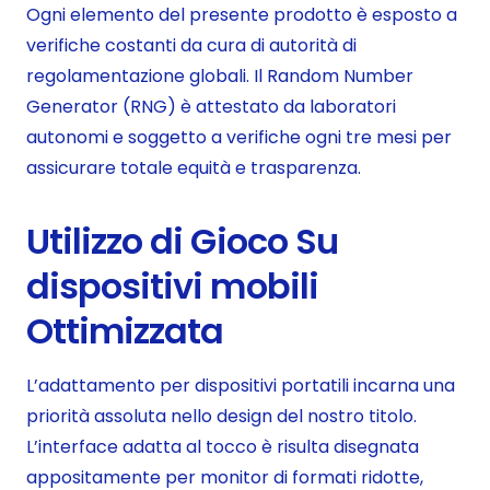
Ogni elemento del presente prodotto è esposto a
verifiche costanti da cura di autorità di
regolamentazione globali. Il Random Number
Generator (RNG) è attestato da laboratori
autonomi e soggetto a verifiche ogni tre mesi per
assicurare totale equità e trasparenza.
Utilizzo di Gioco Su
dispositivi mobili
Ottimizzata
L’adattamento per dispositivi portatili incarna una
priorità assoluta nello design del nostro titolo.
L’interface adatta al tocco è risulta disegnata
appositamente per monitor di formati ridotte,