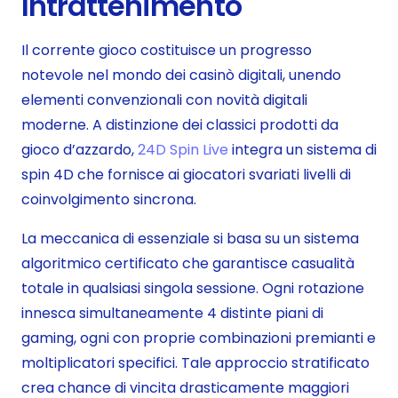
Intrattenimento
Il corrente gioco costituisce un progresso
notevole nel mondo dei casinò digitali, unendo
elementi convenzionali con novità digitali
moderne. A distinzione dei classici prodotti da
gioco d’azzardo,
24D Spin Live
integra un sistema di
spin 4D che fornisce ai giocatori svariati livelli di
coinvolgimento sincrona.
La meccanica di essenziale si basa su un sistema
algoritmico certificato che garantisce casualità
totale in qualsiasi singola sessione. Ogni rotazione
innesca simultaneamente 4 distinte piani di
gaming, ogni con proprie combinazioni premianti e
moltiplicatori specifici. Tale approccio stratificato
crea chance di vincita drasticamente maggiori