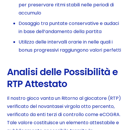
per preservare ritmi stabili nelle periodi di
accumulo
Dosaggio tra puntate conservative e audaci
in base dell’andamento della partita
Utilizzo delle intervalli orarie in nelle quali i
bonus progressivi raggiungono valori perfetti
Analisi delle Possibilità e
RTP Attestato
Il nostro gioco vanta un Ritorno al giocatore (RTP)
verificato del novantasei virgola otto percento,
verificato da enti terzi di controllo come eCOGRA.
Tale valore costituisce un elemento attestabile e