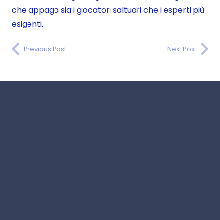
che appaga sia i giocatori saltuari che i esperti più
esigenti.
Previous Post
Next Post