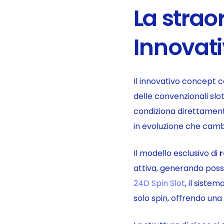
La strao
Innovati
Il innovativo concept co
delle convenzionali sl
condiziona direttament
in evoluzione che camb
Il modello esclusivo di
r
attiva, generando possi
24D Spin Slot
, il sist
solo spin, offrendo una 