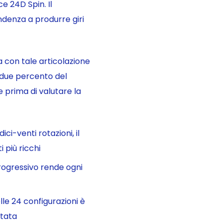
e 24D Spin. Il
ndenza a produrre giri
 con tale articolazione
 due percento del
 prima di valutare la
ci-venti rotazioni, il
 più ricchi
 progressivo rende ogni
lle 24 configurazioni è
tata