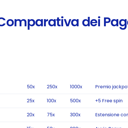
 Comparativa dei Pa
50x
250x
1000x
Premio jackpo
25x
100x
500x
+5 Free spin
20x
75x
300x
Estensione co