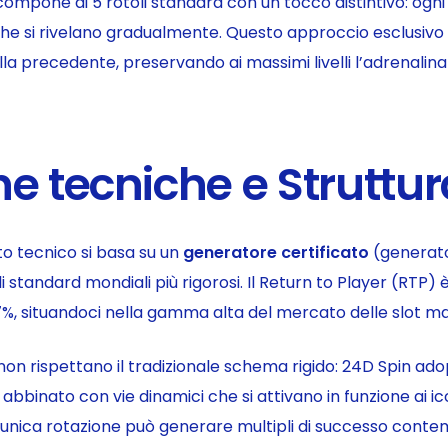
 compone di 5 rotoli standard con un tocco distintivo: ogni 
 che si rivelano gradualmente. Questo approccio esclusiv
lla precedente, preservando ai massimi livelli l’adrenalina 
he tecniche e Struttu
to tecnico si basa su un
generatore certificato
(generato
 standard mondiali più rigorosi. Il Return to Player (RTP) è
, situandoci nella gamma alta del mercato delle slot mach
non rispettano il tradizionale schema rigido: 24D Spin ad
abbinato con vie dinamici che si attivano in funzione ai ic
a unica rotazione può generare multipli di successo cont