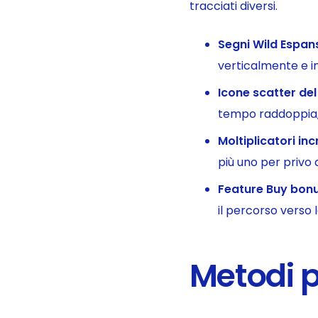
tracciati diversi.
Segni Wild Espans
verticalmente e i
Icone scatter de
tempo raddoppia, 
Moltiplicatori in
più uno per privo di
Feature Buy bonu
il percorso verso 
Metodi p