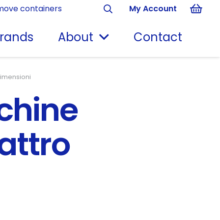
move containers
My Account
rands
About
Contact
dimensioni
achine
attro