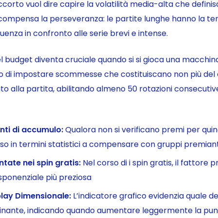
orto vuol dire capire la volatilità media-alta che definisc
icompensa la perseveranza: le partite lunghe hanno la te
uenza in confronto alle serie brevi e intense.
l budget diventa cruciale quando si si gioca una macchina
mo di impostare scommesse che costituiscano non più del
o alla partita, abilitando almeno 50 rotazioni consecutive
nti di accumulo:
Qualora non si verificano premi per quindi
o in termini statistici a compensare con gruppi premianti
ntate nei spin gratis:
Nel corso di i spin gratis, il fattore
sponenziale più preziosa
play Dimensionale:
L’indicatore grafico evidenzia quale de
nante, indicando quando aumentare leggermente la pun