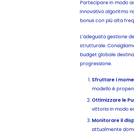
Partecipare in modo acc
innovativo algoritmo r
bonus con più alta freq
L’adeguata gestione de
strutturale. Consiglia
budget globale destinat
progressione.
Sfruttare i mome
modello è propens
Ottimizzare le Pu
vittoria in modo e
Monitorare il dis
attualmente domi