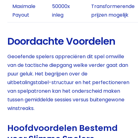
Maximale
50000x
Transformerende
Payout
inleg
prijzen mogelijk
Doordachte Voordelen
Geoefende spelers appreciëren dit spel omwille
van de tactische diepgang welke verder gaat dan
puur geluk. Het begrijpen over de
uitbetalingstabel-structuur en het perfectioneren
van spelpatronen kan het onderscheid maken
tussen gemiddelde sessies versus buitengewone
winstreaks.
Hoofdvoordelen Bestemd