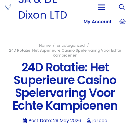
Dixon LTD
My Account
No products i
Home
/
uncategorized
/
24D Rotatie: Het Superieure Casino Spelervaring Voor Echte
Kampioenen
24D Rotatie: Het
Superieure Casino
Spelervaring Voor
Echte Kampioenen
Post Date:
29 May 2026
jerboa