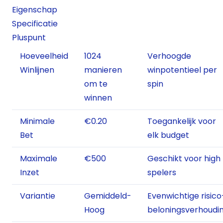
Eigenschap
Specificatie
Pluspunt
Hoeveelheid
1024
Verhoogde
Winlijnen
manieren
winpotentieel per
om te
spin
winnen
Minimale
€0.20
Toegankelijk voor
Bet
elk budget
Maximale
€500
Geschikt voor high
Inzet
spelers
Variantie
Gemiddeld-
Evenwichtige risico
Hoog
beloningsverhoudi