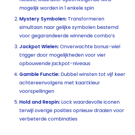
mogelijk worden in 1 enkele spin
Mystery Symbolen:
Transformeren
simultaan naar gelijke symbolen bestemd
voor gegarandeerde winnende combo’s
Jackpot Wielen:
Onverwachte bonus-wiel
trigger door mogelijkheden voor vier
opbouwende jackpot-niveaus
Gamble Functie:
Dubbel winsten tot vijf keer
achtereenvolgens met kaartkleur
voorspellingen
Hold and Respin:
Lock waardevolle iconen
terwijl overige posities opnieuw draaien voor
verbeterde combinaties