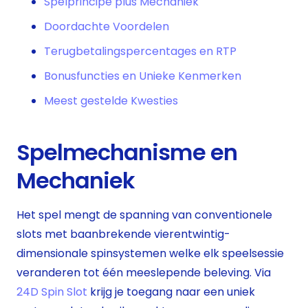
Spelprincipe plus Mechaniek
Doordachte Voordelen
Terugbetalingspercentages en RTP
Bonusfuncties en Unieke Kenmerken
Meest gestelde Kwesties
Spelmechanisme en
Mechaniek
Het spel mengt de spanning van conventionele
slots met baanbrekende vierentwintig-
dimensionale spinsystemen welke elk speelsessie
veranderen tot één meeslepende beleving. Via
24D Spin Slot
krijg je toegang naar een uniek