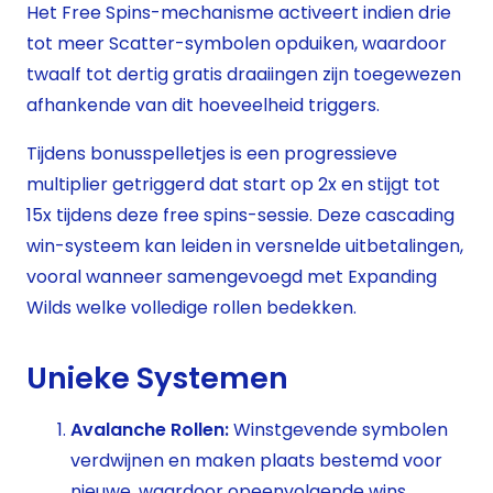
Het Free Spins-mechanisme activeert indien drie
tot meer Scatter-symbolen opduiken, waardoor
twaalf tot dertig gratis draaiingen zijn toegewezen
afhankende van dit hoeveelheid triggers.
Tijdens bonusspelletjes is een progressieve
multiplier getriggerd dat start op 2x en stijgt tot
15x tijdens deze free spins-sessie. Deze cascading
win-systeem kan leiden in versnelde uitbetalingen,
vooral wanneer samengevoegd met Expanding
Wilds welke volledige rollen bedekken.
Unieke Systemen
Avalanche Rollen:
Winstgevende symbolen
verdwijnen en maken plaats bestemd voor
nieuwe, waardoor opeenvolgende wins