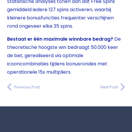
Statistische analyses tonen aan dat Free Spins
gemiddeld iedere 127 spins activeren, waarbij
kleinere bonusfuncties frequenter verschijnen
rond ongeveer elke 35 spins.
Bestaat er één maximale winnbare bedrag?
De
theoretische hoogste win bedraagt 50.000 keer
de bet, gerealiseerd via optimale
icooncombinaties tijdens bonusrondes met
operationele 15x multipliers.
Previous Post
Next Post