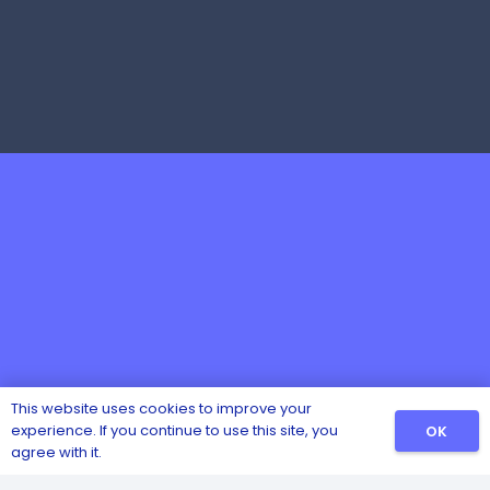
This website uses cookies to improve your
experience. If you continue to use this site, you
OK
agree with it.