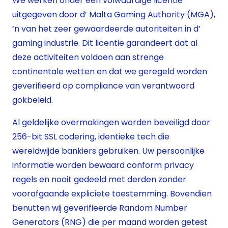
We werken onder een volwaardige licentie
uitgegeven door d’ Malta Gaming Authority (MGA),
‘n van het zeer gewaardeerde autoriteiten in d’
gaming industrie. Dit licentie garandeert dat al
deze activiteiten voldoen aan strenge
continentale wetten en dat we geregeld worden
geverifieerd op compliance van verantwoord
gokbeleid.
Al geldelijke overmakingen worden beveiligd door
256-bit SSL codering, identieke tech die
wereldwijde bankiers gebruiken. Uw persoonlijke
informatie worden bewaard conform privacy
regels en nooit gedeeld met derden zonder
voorafgaande expliciete toestemming. Bovendien
benutten wij geverifieerde Random Number
Generators (RNG) die per maand worden getest