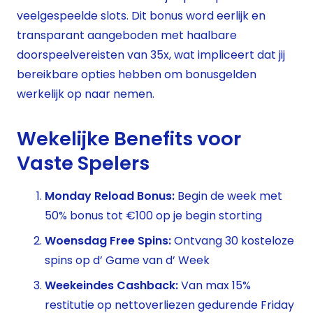
veelgespeelde slots. Dit bonus word eerlijk en
transparant aangeboden met haalbare
doorspeelvereisten van 35x, wat impliceert dat jij
bereikbare opties hebben om bonusgelden
werkelijk op naar nemen.
Wekelijke Benefits voor
Vaste Spelers
Monday Reload Bonus:
Begin de week met
50% bonus tot €100 op je begin storting
Woensdag Free Spins:
Ontvang 30 kosteloze
spins op d’ Game van d’ Week
Weekeindes Cashback:
Van max 15%
restitutie op nettoverliezen gedurende Friday