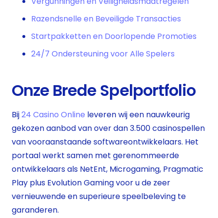
Vergunningen en Veiligheidsmaatregelen
Razendsnelle en Beveiligde Transacties
Startpakketten en Doorlopende Promoties
24/7 Ondersteuning voor Alle Spelers
Onze Brede Spelportfolio
Bij
24 Casino Online
leveren wij een nauwkeurig
gekozen aanbod van over dan 3.500 casinospellen
van vooraanstaande softwareontwikkelaars. Het
portaal werkt samen met gerenommeerde
ontwikkelaars als NetEnt, Microgaming, Pragmatic
Play plus Evolution Gaming voor u de zeer
vernieuwende en superieure speelbeleving te
garanderen.