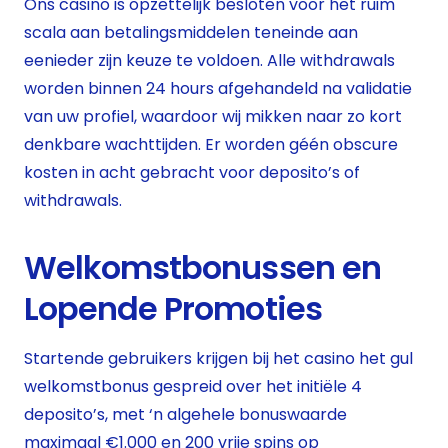
Ons casino is opzettelijk besloten voor het ruim
scala aan betalingsmiddelen teneinde aan
eenieder zijn keuze te voldoen. Alle withdrawals
worden binnen 24 hours afgehandeld na validatie
van uw profiel, waardoor wij mikken naar zo kort
denkbare wachttijden. Er worden géén obscure
kosten in acht gebracht voor deposito’s of
withdrawals.
Welkomstbonussen en
Lopende Promoties
Startende gebruikers krijgen bij het casino het gul
welkomstbonus gespreid over het initiële 4
deposito’s, met ‘n algehele bonuswaarde
maximaal €1.000 en 200 vrije spins op