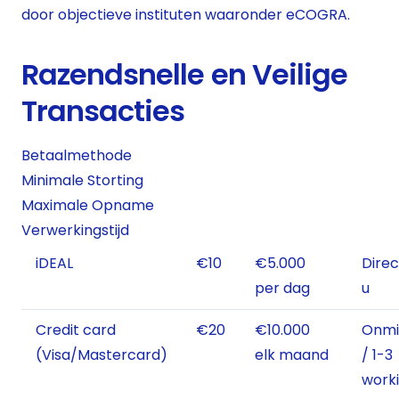
door objectieve instituten waaronder eCOGRA.
Razendsnelle en Veilige
Transacties
Betaalmethode
Minimale Storting
Maximale Opname
Verwerkingstijd
iDEAL
€10
€5.000
Direc
per dag
u
Credit card
€20
€10.000
Onmid
(Visa/Mastercard)
elk maand
/ 1-3
work