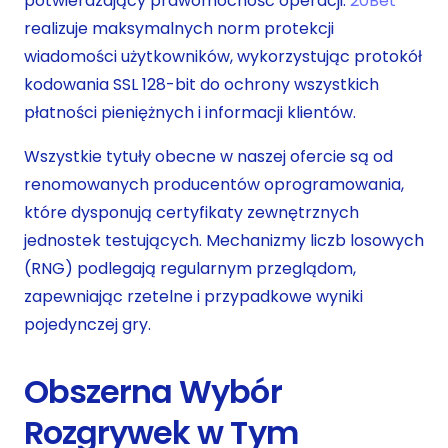
potwierdzający prawomocność operacji.
20Bet
realizuje maksymalnych norm protekcji
wiadomości użytkowników, wykorzystując protokół
kodowania SSL 128-bit do ochrony wszystkich
płatności pieniężnych i informacji klientów.
Wszystkie tytuły obecne w naszej ofercie są od
renomowanych producentów oprogramowania,
które dysponują certyfikaty zewnętrznych
jednostek testujących. Mechanizmy liczb losowych
(RNG) podlegają regularnym przeglądom,
zapewniając rzetelne i przypadkowe wyniki
pojedynczej gry.
Obszerna Wybór
Rozgrywek w Tym