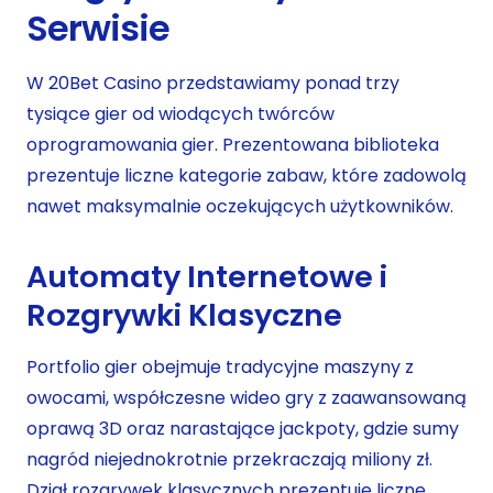
Serwisie
W 20Bet Casino przedstawiamy ponad trzy
tysiące gier od wiodących twórców
oprogramowania gier. Prezentowana biblioteka
prezentuje liczne kategorie zabaw, które zadowolą
nawet maksymalnie oczekujących użytkowników.
Automaty Internetowe i
Rozgrywki Klasyczne
Portfolio gier obejmuje tradycyjne maszyny z
owocami, współczesne wideo gry z zaawansowaną
oprawą 3D oraz narastające jackpoty, gdzie sumy
nagród niejednokrotnie przekraczają miliony zł.
Dział rozgrywek klasycznych prezentuje liczne