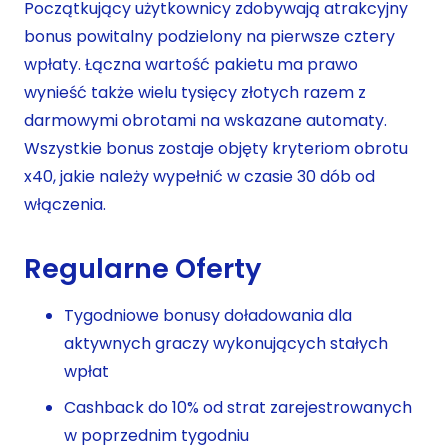
Początkujący użytkownicy zdobywają atrakcyjny
bonus powitalny podzielony na pierwsze cztery
wpłaty. Łączna wartość pakietu ma prawo
wynieść także wielu tysięcy złotych razem z
darmowymi obrotami na wskazane automaty.
Wszystkie bonus zostaje objęty kryteriom obrotu
x40, jakie należy wypełnić w czasie 30 dób od
włączenia.
Regularne Oferty
Tygodniowe bonusy doładowania dla
aktywnych graczy wykonujących stałych
wpłat
Cashback do 10% od strat zarejestrowanych
w poprzednim tygodniu