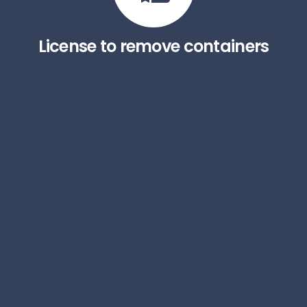
License to remove containers