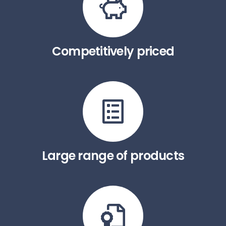
Competitively priced
Large range of products