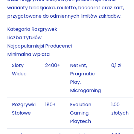
warianty blackjacka, roulette, baccarat oraz kart,
przygotowane do odmiennych limitów zakładów.
Kategoria Rozgrywek
Liczba Tytułów
Najpopularniejsi Producenci
Minimalna Wpłata
Sloty
2400+
NetEnt,
0,1 zł
Wideo
Pragmatic
Play,
Microgaming
Rozgrywki
180+
Evolution
1,00
Stołowe
Gaming,
złotych
Playtech