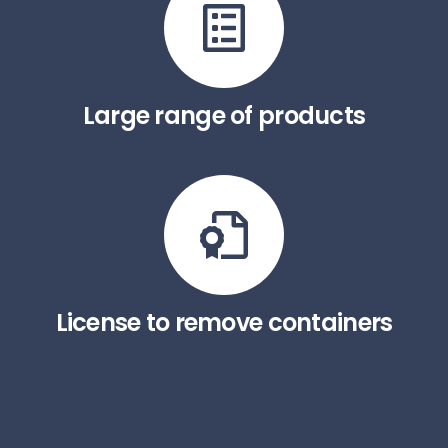
Large range of products
License to remove containers