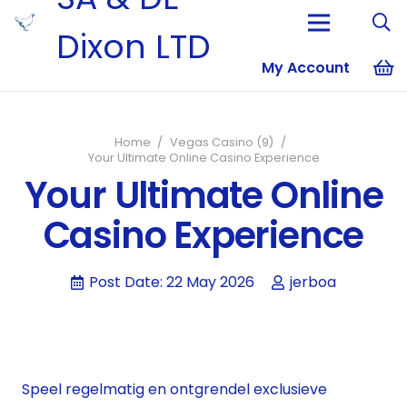
Dixon LTD
My Account
No products i
Home
/
Vegas Casino (9)
/
Your Ultimate Online Casino Experience
Your Ultimate Online
Casino Experience
Post Date:
22 May 2026
jerboa
Speel regelmatig en ontgrendel exclusieve