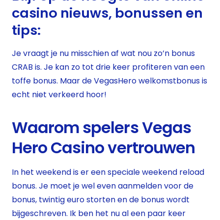
casino nieuws, bonussen en
tips:
Je vraagt je nu misschien af wat nou zo’n bonus
CRAB is. Je kan zo tot drie keer profiteren van een
toffe bonus. Maar de VegasHero welkomstbonus is
echt niet verkeerd hoor!
Waarom spelers Vegas
Hero Casino vertrouwen
In het weekend is er een speciale weekend reload
bonus. Je moet je wel even aanmelden voor de
bonus, twintig euro storten en de bonus wordt
bijgeschreven. Ik ben het nu al een paar keer