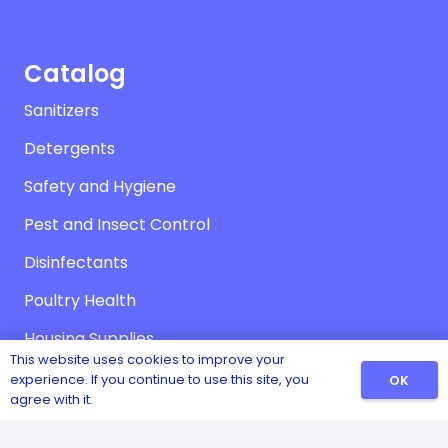
Catalog
Sanitizers
Detergents
Safety and Hygiene
Pest and Insect Control
Disinfectants
Poultry Health
Housing Supplies
This website uses cookies to improve your
experience. If you continue to use this site, you
OK
Information
agree with it.
Shipping