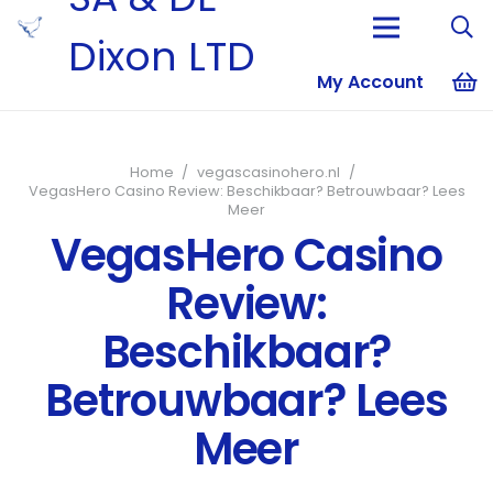
Dixon LTD
My Account
No products i
Home
/
vegascasinohero.nl
/
VegasHero Casino Review: Beschikbaar? Betrouwbaar? Lees
Meer
VegasHero Casino
Review:
Beschikbaar?
Betrouwbaar? Lees
Meer