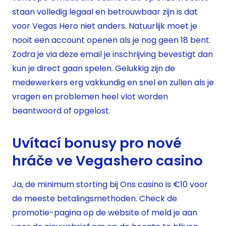
staan volledig legaal en betrouwbaar zijn is dat
voor Vegas Hero niet anders. Natuurlijk moet je
nooit een account openen als je nog geen 18 bent.
Zodra je via deze email je inschrijving bevestigt dan
kun je direct gaan spelen. Gelukkig zijn de
medewerkers erg vakkundig en snel en zullen als je
vragen en problemen heel vlot worden
beantwoord of opgelost.
Uvítací bonusy pro nové
hráče ve Vegashero casino
Ja, de minimum storting bij Ons casino is €10 voor
de meeste betalingsmethoden. Check de
promotie-pagina op de website of meld je aan