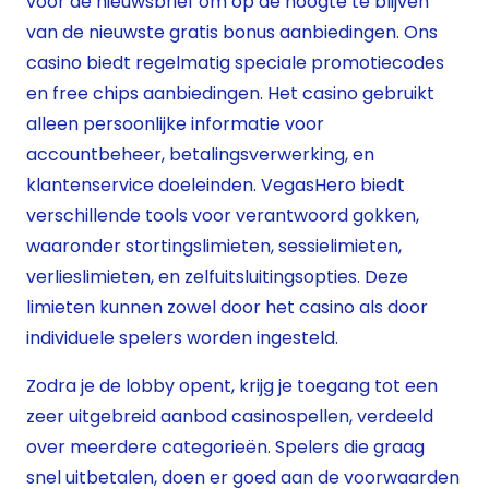
voor de nieuwsbrief om op de hoogte te blijven
van de nieuwste gratis bonus aanbiedingen. Ons
casino biedt regelmatig speciale promotiecodes
en free chips aanbiedingen. Het casino gebruikt
alleen persoonlijke informatie voor
accountbeheer, betalingsverwerking, en
klantenservice doeleinden. VegasHero biedt
verschillende tools voor verantwoord gokken,
waaronder stortingslimieten, sessielimieten,
verlieslimieten, en zelfuitsluitingsopties. Deze
limieten kunnen zowel door het casino als door
individuele spelers worden ingesteld.
Zodra je de lobby opent, krijg je toegang tot een
zeer uitgebreid aanbod casinospellen, verdeeld
over meerdere categorieën. Spelers die graag
snel uitbetalen, doen er goed aan de voorwaarden