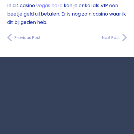
In dit casino
vegas hero
kan je enkel als VIP een
beetje geld uitbetalen. Er is nog zo’n casino waar ik
dit bij gezien heb.
Previous Post
Next Post