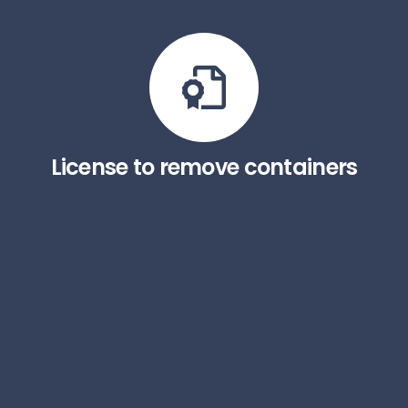
License to remove containers