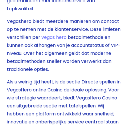
gecombineerd met klantenservice van
topkwaliteit.
Vegashero biedt meerdere manieren om contact
op te nemen met de klantenservice. Deze limieten
verschillen per
vegas hero
betaalmethode en
kunnen ook afhangen van je accountstatus of VIP-
niveau. Over het algemeen geldt dat moderne
betaalmethoden sneller worden verwerkt dan
traditionele opties.
Als u weinig tijd heeft, is de sectie Directe spellen in
VegasHero online Casino de ideale oplossing. Voor
wie strategie waardeert, biedt VegasHero Casino
een uitgebreide sectie met tafelspellen. Wij
hebben een platform ontwikkeld waar snelheid,
innovatie en onberispelijke service centraal staan.