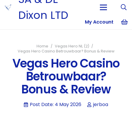
Dixon LTD
My Account
No products i
Home
/
Vegas Hero NL (2)
/
Vegas Hero Casino Betrouwbaar? Bonus & Review
Vegas Hero Casino
Betrouwbaar?
Bonus & Review
Post Date:
4 May 2026
jerboa