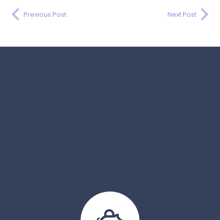
Previous Post
Next Post