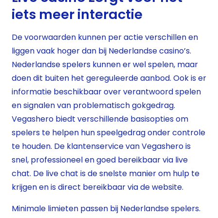
iets meer interactie
De voorwaarden kunnen per actie verschillen en
liggen vaak hoger dan bij Nederlandse casino’s.
Nederlandse spelers kunnen er wel spelen, maar
doen dit buiten het gereguleerde aanbod. Ook is er
informatie beschikbaar over verantwoord spelen
en signalen van problematisch gokgedrag.
Vegashero biedt verschillende basisopties om
spelers te helpen hun speelgedrag onder controle
te houden. De klantenservice van Vegashero is
snel, professioneel en goed bereikbaar via live
chat. De live chat is de snelste manier om hulp te
krijgen en is direct bereikbaar via de website.
Minimale limieten passen bij Nederlandse spelers.