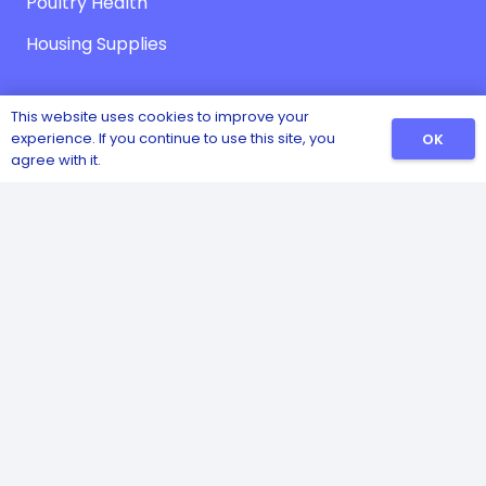
Poultry Health
Housing Supplies
Information
This website uses cookies to improve your
experience. If you continue to use this site, you
OK
Shipping
agree with it.
Payments
Returns
Our Store
About Shop
Contact
Contact
Vownog, Porth-y-Waen, Oswestry, Shropshire,