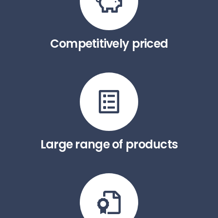
Competitively priced
Large range of products