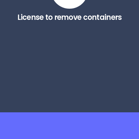
License to remove containers