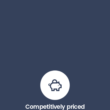
Competitively priced