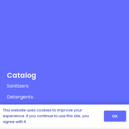
Catalog
Sanitizers
Detergents
Safety and Hygiene
This website uses cookies to improve your
experience. If you continue to use this site, you
OK
Pest and Insect Control
agree with it.