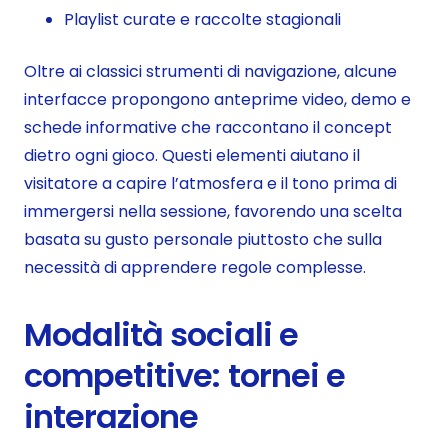
Playlist curate e raccolte stagionali
Oltre ai classici strumenti di navigazione, alcune
interfacce propongono anteprime video, demo e
schede informative che raccontano il concept
dietro ogni gioco. Questi elementi aiutano il
visitatore a capire l’atmosfera e il tono prima di
immergersi nella sessione, favorendo una scelta
basata su gusto personale piuttosto che sulla
necessità di apprendere regole complesse.
Modalità sociali e
competitive: tornei e
interazione