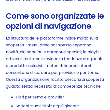
Come sono organizzate le
opzioni di navigazione
La struttura delle piattaforme incide molto sulla
scoperta. I menu principali spesso separano
novità, più popolari e categorie speciali; le playlist
editoriali mettono in evidenza tendenze stagionali
o prodotti esclusivi; i motori di ricerca interni
consentono di cercare per provider o per tema.
Questa organizzazione facilita percorsi di scoperta
guidata senza necessità di competenze tecniche.
Filtri per tema e provider
Sezioni “nuovi titoli” e “più giocati”