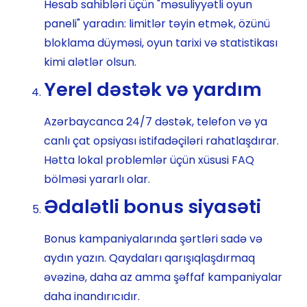
Hesab sahibləri üçün "məsuliyyətli oyun
paneli" yaradın: limitlər təyin etmək, özünü
bloklama düyməsi, oyun tarixi və statistikası
kimi alətlər olsun.
Yerel dəstək və yardım
Azərbaycanca 24/7 dəstək, telefon və ya
canlı çat opsiyası istifadəçiləri rahatlaşdırar.
Hətta lokal problemlər üçün xüsusi FAQ
bölməsi yararlı olar.
Ədalətli bonus siyasəti
Bonus kampaniyalarında şərtləri sadə və
aydın yazın. Qaydaları qarışıqlaşdırmaq
əvəzinə, daha az amma şəffaf kampaniyalar
daha inandırıcıdır.