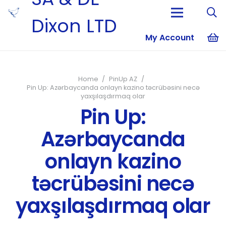
Dixon LTD
My Account
No products i
Home
/
PinUp AZ
/
Pin Up: Azərbaycanda onlayn kazino təcrübəsini necə
yaxşılaşdırmaq olar
Pin Up:
Azərbaycanda
onlayn kazino
təcrübəsini necə
yaxşılaşdırmaq olar