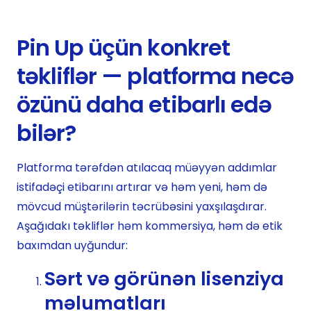
Pin Up üçün konkret
təkliflər — platforma necə
özünü daha etibarlı edə
bilər?
Platforma tərəfdən atılacaq müəyyən addımlar
istifadəçi etibarını artırar və həm yeni, həm də
mövcud müştərilərin təcrübəsini yaxşılaşdırar.
Aşağıdakı təkliflər həm kommersiya, həm də etik
baxımdan uyğundur:
Sərt və görünən lisenziya
məlumatları