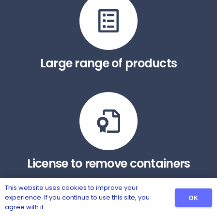
Large range of products
License to remove containers
This website uses cookies to improve your
experience. If you continue to use this site, you
OK
agree with it.