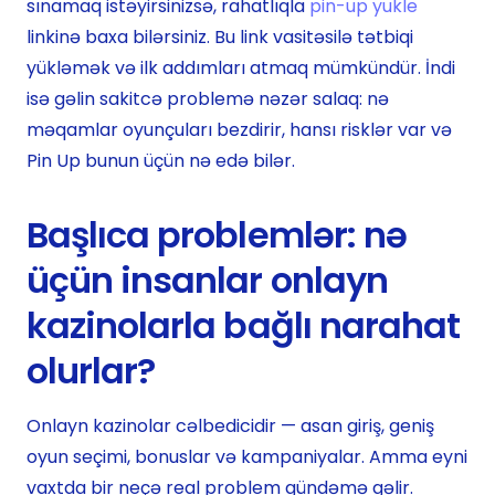
sınamaq istəyirsinizsə, rahatlıqla
pin-up yukle
linkinə baxa bilərsiniz. Bu link vasitəsilə tətbiqi
yükləmək və ilk addımları atmaq mümkündür. İndi
isə gəlin sakitcə problemə nəzər salaq: nə
məqamlar oyunçuları bezdirir, hansı risklər var və
Pin Up bunun üçün nə edə bilər.
Başlıca problemlər: nə
üçün insanlar onlayn
kazinolarla bağlı narahat
olurlar?
Onlayn kazinolar cəlbedicidir — asan giriş, geniş
oyun seçimi, bonuslar və kampaniyalar. Amma eyni
vaxtda bir neçə real problem gündəmə gəlir.