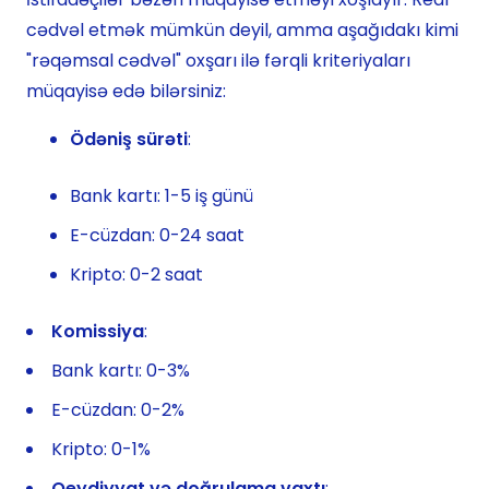
cədvəl etmək mümkün deyil, amma aşağıdakı kimi
"rəqəmsal cədvəl" oxşarı ilə fərqli kriteriyaları
müqayisə edə bilərsiniz:
Ödəniş sürəti
:
Bank kartı: 1-5 iş günü
E-cüzdan: 0-24 saat
Kripto: 0-2 saat
Komissiya
:
Bank kartı: 0-3%
E-cüzdan: 0-2%
Kripto: 0-1%
Qeydiyyat və doğrulama vaxtı
: