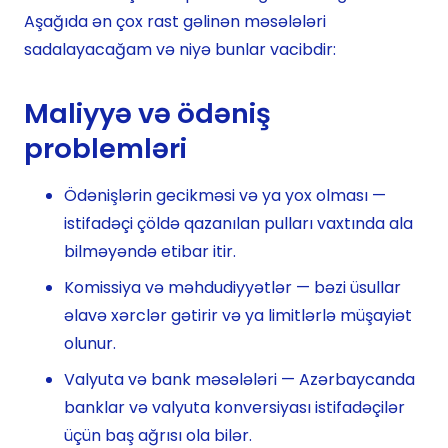
Aşağıda ən çox rast gəlinən məsələləri
sadalayacağam və niyə bunlar vacibdir:
Maliyyə və ödəniş
problemləri
Ödənişlərin gecikməsi və ya yox olması —
istifadəçi çöldə qazanılan pulları vaxtında ala
bilməyəndə etibar itir.
Komissiya və məhdudiyyətlər — bəzi üsullar
əlavə xərclər gətirir və ya limitlərlə müşayiət
olunur.
Valyuta və bank məsələləri — Azərbaycanda
banklar və valyuta konversiyası istifadəçilər
üçün baş ağrısı ola bilər.