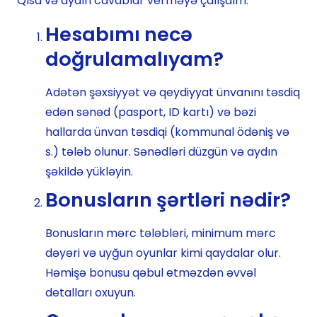
Qısa və aydın cavablar verməyə çalışdım:
Hesabımı necə
doğrulamalıyam?
Adətən şəxsiyyət və qeydiyyat ünvanını təsdiq
edən sənəd (pasport, ID kartı) və bəzi
hallarda ünvan təsdiqi (kommunal ödəniş və
s.) tələb olunur. Sənədləri düzgün və aydın
şəkildə yükləyin.
Bonusların şərtləri nədir?
Bonusların mərc tələbləri, minimum mərc
dəyəri və uyğun oyunlar kimi qaydalar olur.
Həmişə bonusu qəbul etməzdən əvvəl
detalları oxuyun.