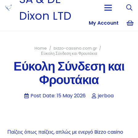
Dixon LTD
My Account
No products i
Home
/
bizzo-cassino.com.gr
/
Εύκολη Σύνδεση και Φρουτάκια
Εύκολη Σύνδεση και
Φρουτάκια
Post Date:
15 May 2026
jerboa
Παίζεις όπως παίζεις, απλώς με ενεργό Bizzo casino