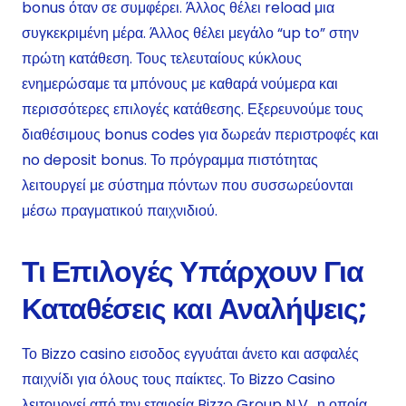
bonus όταν σε συμφέρει. Άλλος θέλει reload μια
συγκεκριμένη μέρα. Άλλος θέλει μεγάλο “up to” στην
πρώτη κατάθεση. Τους τελευταίους κύκλους
ενημερώσαμε τα μπόνους με καθαρά νούμερα και
περισσότερες επιλογές κατάθεσης. Εξερευνούμε τους
διαθέσιμους bonus codes για δωρεάν περιστροφές και
no deposit bonus. Το πρόγραμμα πιστότητας
λειτουργεί με σύστημα πόντων που συσσωρεύονται
μέσω πραγματικού παιχνιδιού.
Τι Επιλογές Υπάρχουν Για
Καταθέσεις και Αναλήψεις;
Το Bizzo casino εισοδος εγγυάται άνετο και ασφαλές
παιχνίδι για όλους τους παίκτες. Το Bizzo Casino
λειτουργεί από την εταιρεία Bizzo Group N.V., η οποία