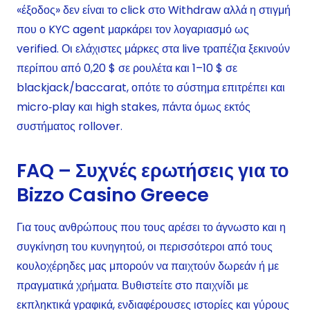
«έξοδος» δεν είναι το click στο Withdraw αλλά η στιγμή
που ο KYC agent μαρκάρει τον λογαριασμό ως
verified. Οι ελάχιστες μάρκες στα live τραπέζια ξεκινούν
περίπου από 0,20 $ σε ρουλέτα και 1–10 $ σε
blackjack/baccarat, οπότε το σύστημα επιτρέπει και
micro‑play και high stakes, πάντα όμως εκτός
συστήματος rollover.
FAQ – Συχνές ερωτήσεις για το
Bizzo Casino Greece
Για τους ανθρώπους που τους αρέσει το άγνωστο και η
συγκίνηση του κυνηγητού, οι περισσότεροι από τους
κουλοχέρηδες μας μπορούν να παιχτούν δωρεάν ή με
πραγματικά χρήματα. Βυθιστείτε στο παιχνίδι με
εκπληκτικά γραφικά, ενδιαφέρουσες ιστορίες και γύρους