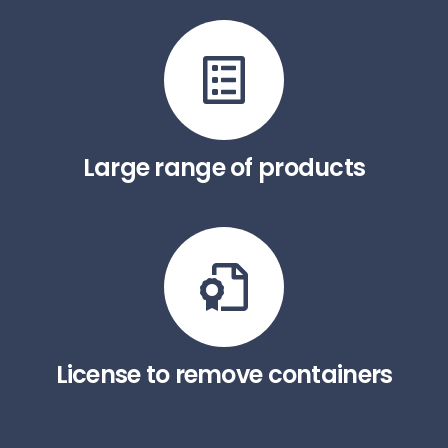
Large range of products
License to remove containers