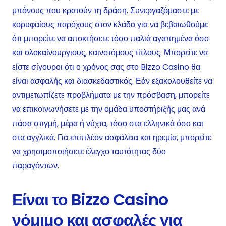
μπόνους που κρατούν τη δράση. Συνεργαζόμαστε με
κορυφαίους παρόχους στον κλάδο για να βεβαιωθούμε
ότι μπορείτε να αποκτήσετε τόσο παλιά αγαπημένα όσο
και ολοκαίνουργιους, καινοτόμους τίτλους. Μπορείτε να
είστε σίγουροι ότι ο χρόνος σας στο Bizzo Casino θα
είναι ασφαλής και διασκεδαστικός. Εάν εξακολουθείτε να
αντιμετωπίζετε προβλήματα με την πρόσβαση, μπορείτε
να επικοινωνήσετε με την ομάδα υποστήριξής μας ανά
πάσα στιγμή, μέρα ή νύχτα, τόσο στα ελληνικά όσο και
στα αγγλικά. Για επιπλέον ασφάλεια και ηρεμία, μπορείτε
να χρησιμοποιήσετε έλεγχο ταυτότητας δύο
παραγόντων.
Είναι το Bizzo Casino
νόμιμο και ασφαλές για