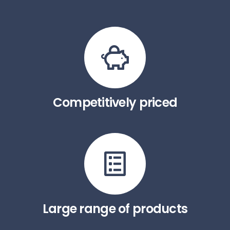
Competitively priced
Large range of products