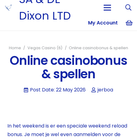
Dixon LTD
My Account
No products i
Home
/
Vegas Casino (6)
/
Online casinobonus & spellen
Online casinobonus
& spellen
Post Date:
22 May 2026
jerboa
In het weekend is er een speciale weekend reload
bonus. Je moet je wel even aanmelden voor de