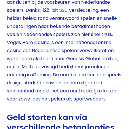
aansluiten bij de voorkeuren van Nederlandse
spelers. Dankzij 128-bit SSL-versleuteling, een
helder beleid rond verantwoord spelen en snelle
uitbetalingen naar bekende betaalmethoden
voelen Nederlandse spelers zich hier snel thuis.
Vegas Hero Casino is een internationaal online
casino dat Nederlandse spelers verwelkomt en
wordt geëxploiteerd door Genesis Global Limited,
een in Malta gevestigd bedrijf met jarenlange
ervaring in iGaming. De combinatie van een speels
design, sterke bonussen en een uitgebreid
spelaanbod maakt het een aantrekkelijke keuze
voor zowel casino spelers als sportwedders.
Geld storten kan via
verschillende betaalopties