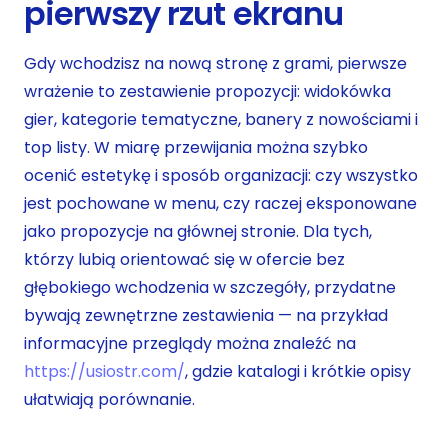
pierwszy rzut ekranu
Gdy wchodzisz na nową stronę z grami, pierwsze
wrażenie to zestawienie propozycji: widokówka
gier, kategorie tematyczne, banery z nowościami i
top listy. W miarę przewijania można szybko
ocenić estetykę i sposób organizacji: czy wszystko
jest pochowane w menu, czy raczej eksponowane
jako propozycje na głównej stronie. Dla tych,
którzy lubią orientować się w ofercie bez
głębokiego wchodzenia w szczegóły, przydatne
bywają zewnętrzne zestawienia — na przykład
informacyjne przeglądy można znaleźć na
https://usiostr.com/
, gdzie katalogi i krótkie opisy
ułatwiają porównanie.