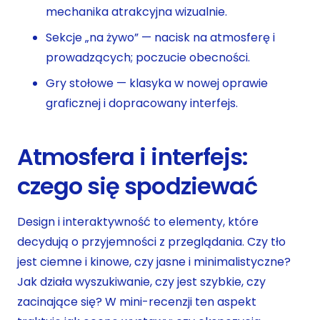
mechanika atrakcyjna wizualnie.
Sekcje „na żywo” — nacisk na atmosferę i
prowadzących; poczucie obecności.
Gry stołowe — klasyka w nowej oprawie
graficznej i dopracowany interfejs.
Atmosfera i interfejs:
czego się spodziewać
Design i interaktywność to elementy, które
decydują o przyjemności z przeglądania. Czy tło
jest ciemne i kinowe, czy jasne i minimalistyczne?
Jak działa wyszukiwanie, czy jest szybkie, czy
zacinające się? W mini-recenzji ten aspekt