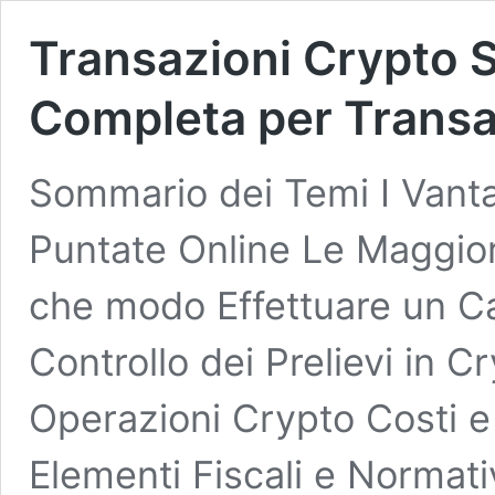
Transazioni Crypto
Completa per Transa
Sommario dei Temi I Vantag
Puntate Online Le Maggior
che modo Effettuare un Ca
Controllo dei Prelievi in C
Operazioni Crypto Costi e
Elementi Fiscali e Normativ